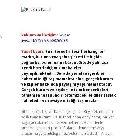
,
Reklam ve İletişim:
Skype:
live:.cid.575569c608265c69
Yasal Uyarı:
Bu internet sitesi, herhangi bir
marka, kurum veya şahıs şirketi ile hiçbir
bağlantısı bulunmamaktadır. Sitede yalnızca
kendi hazırladığımız makaleler
paylaşılmaktadır. Burada yer alan içerikler
haber niteliği taşımamakta olup, gerçek kurum
ve kişiler hakkında paylaşım yapılmamaktadır.
Gerçek kurum ve kişiler ile isim benzerlikleri
tamamen tesadüfidir. Sitemizdeki bilgiler taslak
halindedir ve tavsiye niteliği taşımazlar.
Sitemiz, 5651 Sayılı Kanun gereğince Bilgi Teknolojileri
ve İletişim Kurumu (BTK) tarafından onaylanmış bir Yer
Sağlayıcı olarak hizmet vermektedir. Bu nedenle,
sitedeki içerikleri proaktif olarak denetleme veya
araştırma yükümlülüğümüz bulunmamaktadır. Ancak,