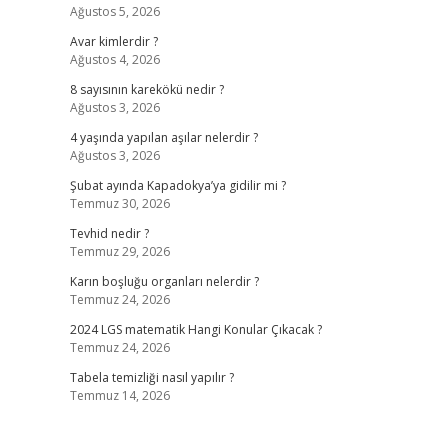
Ağustos 5, 2026
Avar kimlerdir ?
Ağustos 4, 2026
8 sayısının karekökü nedir ?
Ağustos 3, 2026
4 yaşında yapılan aşılar nelerdir ?
Ağustos 3, 2026
Şubat ayında Kapadokya’ya gidilir mi ?
Temmuz 30, 2026
Tevhid nedir ?
Temmuz 29, 2026
Karın boşluğu organları nelerdir ?
Temmuz 24, 2026
2024 LGS matematik Hangi Konular Çıkacak ?
Temmuz 24, 2026
Tabela temizliği nasıl yapılır ?
Temmuz 14, 2026