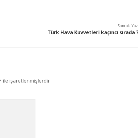
Sonraki Yaz
Türk Hava Kuvvetleri kaçıncı sırada 
*
ile işaretlenmişlerdir