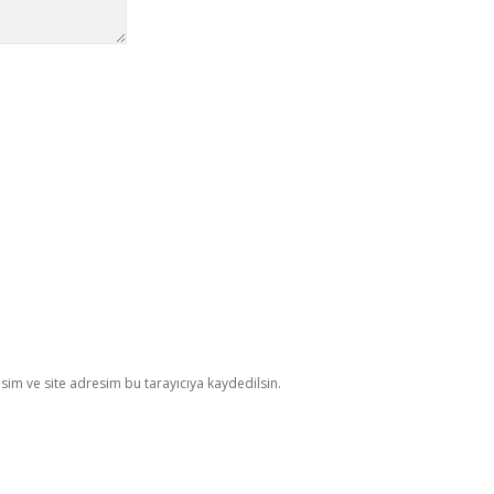
im ve site adresim bu tarayıcıya kaydedilsin.