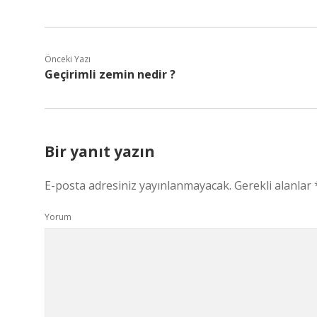
Önceki Yazı
Geçirimli zemin nedir ?
Bir yanıt yazın
E-posta adresiniz yayınlanmayacak.
Gerekli alanlar
Yorum