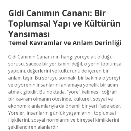
Gidi Canımın Cananı: Bir
Toplumsal Yapı ve Kültürün
Yansıması
Temel Kavramlar ve Anlam Derinliği
Gidi Canımın Cananı’nın hangi yöreye ait olduğu
sorusu, sadece bir yer ismini değil, o yerin toplumsal
yapısını, değerlerini ve kültürünü de içeren bir
anlam taşır. Bu soruyu sormak, bir bakıma o yöreyi
ve o yörenin insanlarını anlamaya yönelik bir adım
atmak gibidir. Bu noktada, “yöre” kelimesi, coğrafi
bir kavram olmanın ötesinde, kültürel, sosyal ve
ekonomik anlamlarıyla da önemli bir yeri ifade eder.
Yöreler, insanların günlük yaşamlarını, toplumsal
ilişkilerini, sosyal normlarını ve bireysel kimliklerini
şekillendiren alanlardır.