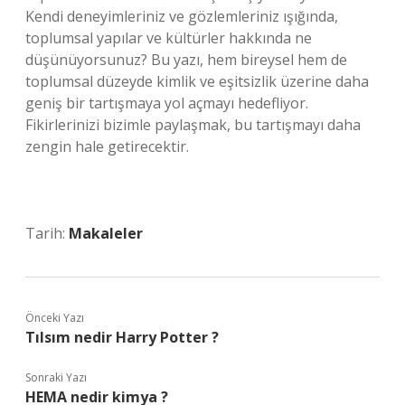
Kendi deneyimleriniz ve gözlemleriniz ışığında,
toplumsal yapılar ve kültürler hakkında ne
düşünüyorsunuz? Bu yazı, hem bireysel hem de
toplumsal düzeyde kimlik ve eşitsizlik üzerine daha
geniş bir tartışmaya yol açmayı hedefliyor.
Fikirlerinizi bizimle paylaşmak, bu tartışmayı daha
zengin hale getirecektir.
Tarih:
Makaleler
Önceki Yazı
Tılsım nedir Harry Potter ?
Sonraki Yazı
HEMA nedir kimya ?