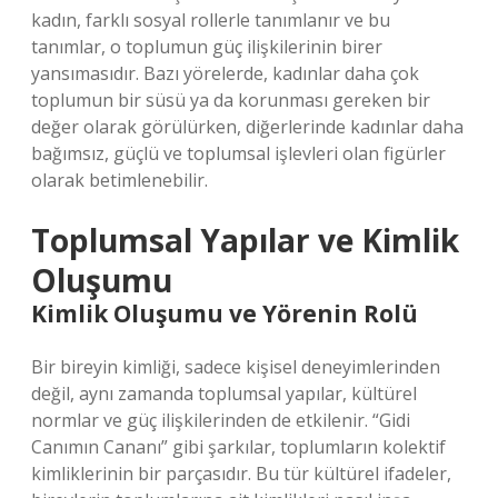
kadın, farklı sosyal rollerle tanımlanır ve bu
tanımlar, o toplumun güç ilişkilerinin birer
yansımasıdır. Bazı yörelerde, kadınlar daha çok
toplumun bir süsü ya da korunması gereken bir
değer olarak görülürken, diğerlerinde kadınlar daha
bağımsız, güçlü ve toplumsal işlevleri olan figürler
olarak betimlenebilir.
Toplumsal Yapılar ve Kimlik
Oluşumu
Kimlik Oluşumu ve Yörenin Rolü
Bir bireyin kimliği, sadece kişisel deneyimlerinden
değil, aynı zamanda toplumsal yapılar, kültürel
normlar ve güç ilişkilerinden de etkilenir. “Gidi
Canımın Cananı” gibi şarkılar, toplumların kolektif
kimliklerinin bir parçasıdır. Bu tür kültürel ifadeler,