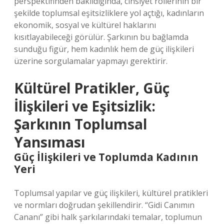
perspektifinden bakıldığında, cinsiyet rollerinin bir
şekilde toplumsal eşitsizliklere yol açtığı, kadınların
ekonomik, sosyal ve kültürel haklarını
kısıtlayabileceği görülür. Şarkının bu bağlamda
sunduğu figür, hem kadınlık hem de güç ilişkileri
üzerine sorgulamalar yapmayı gerektirir.
Kültürel Pratikler, Güç
İlişkileri ve Eşitsizlik:
Şarkının Toplumsal
Yansıması
Güç İlişkileri ve Toplumda Kadının
Yeri
Toplumsal yapılar ve güç ilişkileri, kültürel pratikleri
ve normları doğrudan şekillendirir. “Gidi Canımın
Cananı” gibi halk şarkılarındaki temalar, toplumun