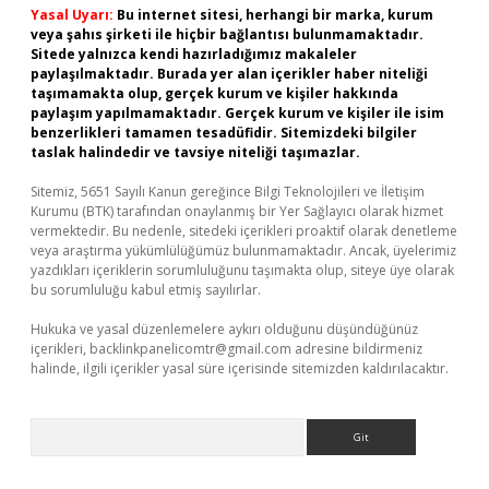
Yasal Uyarı:
Bu internet sitesi, herhangi bir marka, kurum
veya şahıs şirketi ile hiçbir bağlantısı bulunmamaktadır.
Sitede yalnızca kendi hazırladığımız makaleler
paylaşılmaktadır. Burada yer alan içerikler haber niteliği
taşımamakta olup, gerçek kurum ve kişiler hakkında
paylaşım yapılmamaktadır. Gerçek kurum ve kişiler ile isim
benzerlikleri tamamen tesadüfidir. Sitemizdeki bilgiler
taslak halindedir ve tavsiye niteliği taşımazlar.
Sitemiz, 5651 Sayılı Kanun gereğince Bilgi Teknolojileri ve İletişim
Kurumu (BTK) tarafından onaylanmış bir Yer Sağlayıcı olarak hizmet
vermektedir. Bu nedenle, sitedeki içerikleri proaktif olarak denetleme
veya araştırma yükümlülüğümüz bulunmamaktadır. Ancak, üyelerimiz
yazdıkları içeriklerin sorumluluğunu taşımakta olup, siteye üye olarak
bu sorumluluğu kabul etmiş sayılırlar.
Hukuka ve yasal düzenlemelere aykırı olduğunu düşündüğünüz
içerikleri,
backlinkpanelicomtr@gmail.com
adresine bildirmeniz
halinde, ilgili içerikler yasal süre içerisinde sitemizden kaldırılacaktır.
Arama