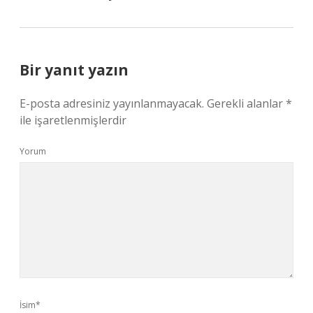
Bir yanıt yazın
E-posta adresiniz yayınlanmayacak.
Gerekli alanlar
*
ile işaretlenmişlerdir
Yorum
İsim*