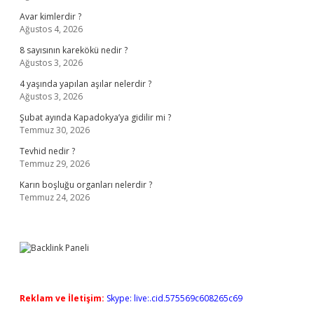
Avar kimlerdir ?
Ağustos 4, 2026
8 sayısının karekökü nedir ?
Ağustos 3, 2026
4 yaşında yapılan aşılar nelerdir ?
Ağustos 3, 2026
Şubat ayında Kapadokya’ya gidilir mi ?
Temmuz 30, 2026
Tevhid nedir ?
Temmuz 29, 2026
Karın boşluğu organları nelerdir ?
Temmuz 24, 2026
Reklam ve İletişim:
Skype: live:.cid.575569c608265c69