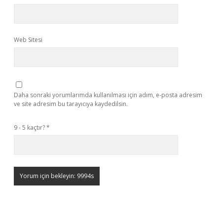
Web Sitesi
Daha sonraki yorumlarımda kullanılması için adım, e-posta adresim
ve site adresim bu tarayıcıya kaydedilsin.
9 - 5 kaçtır?
*