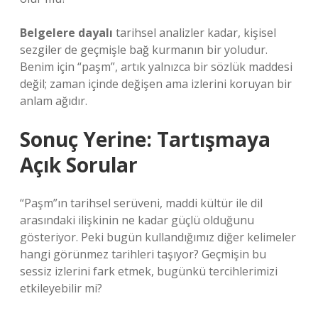
Belgelere dayalı
tarihsel analizler kadar, kişisel
sezgiler de geçmişle bağ kurmanın bir yoludur.
Benim için “paşm”, artık yalnızca bir sözlük maddesi
değil; zaman içinde değişen ama izlerini koruyan bir
anlam ağıdır.
Sonuç Yerine: Tartışmaya
Açık Sorular
“Paşm”ın tarihsel serüveni, maddi kültür ile dil
arasındaki ilişkinin ne kadar güçlü olduğunu
gösteriyor. Peki bugün kullandığımız diğer kelimeler
hangi görünmez tarihleri taşıyor? Geçmişin bu
sessiz izlerini fark etmek, bugünkü tercihlerimizi
etkileyebilir mi?