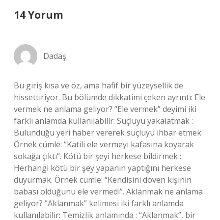
14 Yorum
Dadaş
Bu giriş kısa ve öz, ama hafif bir yüzeysellik de
hissettiriyor. Bu bölümde dikkatimi çeken ayrıntı: Ele
vermek ne anlama geliyor? “Ele vermek” deyimi iki
farklı anlamda kullanılabilir: Suçluyu yakalatmak :
Bulunduğu yeri haber vererek suçluyu ihbar etmek.
Örnek cümle: “Katili ele vermeyi kafasına koyarak
sokağa çıktı”. Kötü bir şeyi herkese bildirmek :
Herhangi kötü bir şey yapanın yaptığını herkese
duyurmak. Örnek cümle: “Kendisini döven kişinin
babası olduğunu ele vermedi”. Aklanmak ne anlama
geliyor? “Aklanmak” kelimesi iki farklı anlamda
kullanılabilir: Temizlik anlamında : “Aklanmak”, bir