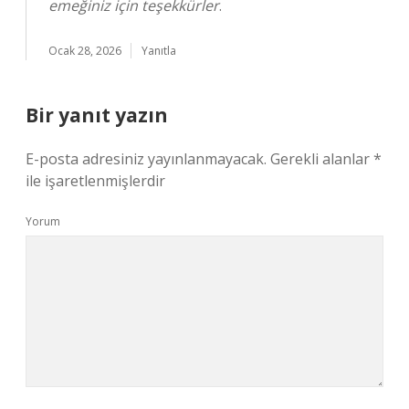
emeğiniz için teşekkürler
.
Ocak 28, 2026
Yanıtla
Bir yanıt yazın
E-posta adresiniz yayınlanmayacak.
Gerekli alanlar
*
ile işaretlenmişlerdir
Yorum