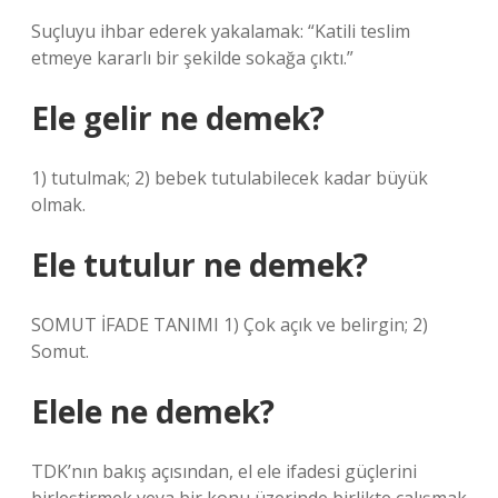
Suçluyu ihbar ederek yakalamak: “Katili teslim
etmeye kararlı bir şekilde sokağa çıktı.”
Ele gelir ne demek?
1) tutulmak; 2) bebek tutulabilecek kadar büyük
olmak.
Ele tutulur ne demek?
SOMUT İFADE TANIMI 1) Çok açık ve belirgin; 2)
Somut.
Elele ne demek?
TDK’nın bakış açısından, el ele ifadesi güçlerini