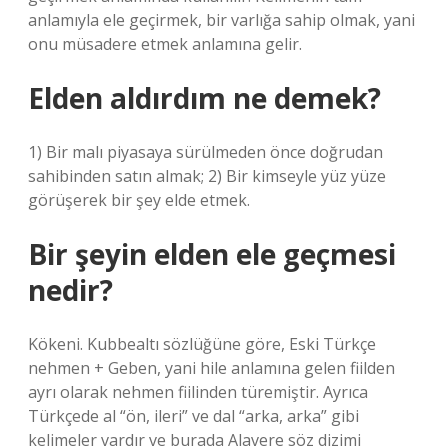
anlamıyla ele geçirmek, bir varlığa sahip olmak, yani
onu müsadere etmek anlamına gelir.
Elden aldırdım ne demek?
1) Bir malı piyasaya sürülmeden önce doğrudan
sahibinden satın almak; 2) Bir kimseyle yüz yüze
görüşerek bir şey elde etmek.
Bir şeyin elden ele geçmesi
nedir?
Kökeni. Kubbealtı sözlüğüne göre, Eski Türkçe
nehmen + Geben, yani hile anlamına gelen fiilden
ayrı olarak nehmen fiilinden türemiştir. Ayrıca
Türkçede al “ön, ileri” ve dal “arka, arka” gibi
kelimeler vardır ve burada Alavere söz dizimi