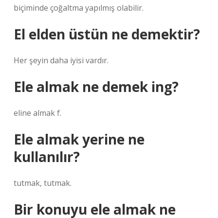
biçiminde çoğaltma yapılmış olabilir.
El elden üstün ne demektir?
Her şeyin daha iyisi vardır.
Ele almak ne demek ing?
eline almak f.
Ele almak yerine ne
kullanılır?
tutmak, tutmak.
Bir konuyu ele almak ne