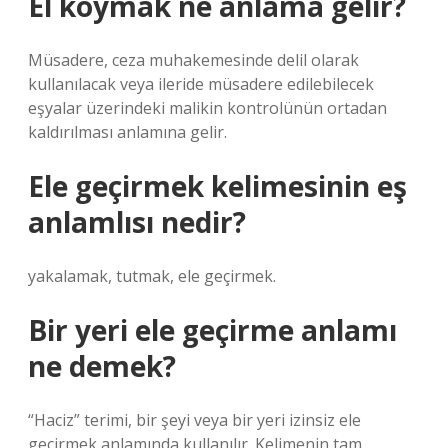
El koymak ne anlama gelir?
Müsadere, ceza muhakemesinde delil olarak
kullanılacak veya ileride müsadere edilebilecek
eşyalar üzerindeki malikin kontrolünün ortadan
kaldırılması anlamına gelir.
Ele geçirmek kelimesinin eş
anlamlısı nedir?
yakalamak, tutmak, ele geçirmek.
Bir yeri ele geçirme anlamı
ne demek?
“Haciz” terimi, bir şeyi veya bir yeri izinsiz ele
geçirmek anlamında kullanılır. Kelimenin tam