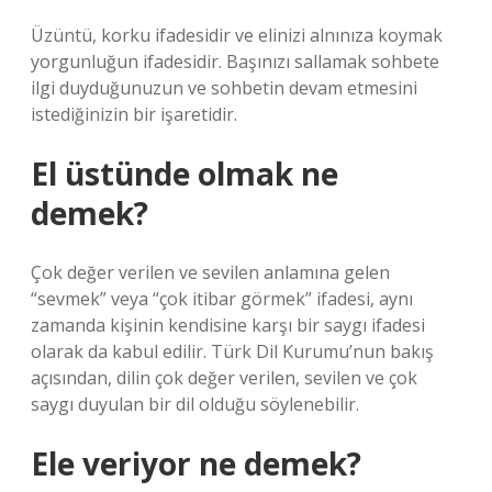
Üzüntü, korku ifadesidir ve elinizi alnınıza koymak
yorgunluğun ifadesidir. Başınızı sallamak sohbete
ilgi duyduğunuzun ve sohbetin devam etmesini
istediğinizin bir işaretidir.
El üstünde olmak ne
demek?
Çok değer verilen ve sevilen anlamına gelen
“sevmek” veya “çok itibar görmek” ifadesi, aynı
zamanda kişinin kendisine karşı bir saygı ifadesi
olarak da kabul edilir. Türk Dil Kurumu’nun bakış
açısından, dilin çok değer verilen, sevilen ve çok
saygı duyulan bir dil olduğu söylenebilir.
Ele veriyor ne demek?