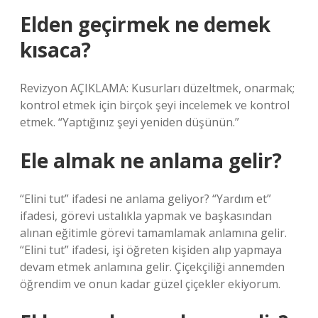
Elden geçirmek ne demek
kısaca?
Revizyon AÇIKLAMA: Kusurları düzeltmek, onarmak;
kontrol etmek için birçok şeyi incelemek ve kontrol
etmek. “Yaptığınız şeyi yeniden düşünün.”
Ele almak ne anlama gelir?
“Elini tut” ifadesi ne anlama geliyor? “Yardım et”
ifadesi, görevi ustalıkla yapmak ve başkasından
alınan eğitimle görevi tamamlamak anlamına gelir.
“Elini tut” ifadesi, işi öğreten kişiden alıp yapmaya
devam etmek anlamına gelir. Çiçekçiliği annemden
öğrendim ve onun kadar güzel çiçekler ekiyorum.