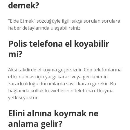
demek?
“Elde Etmek” sözcüğüyle ilgili sıkça sorulan sorulara
haber detaylarında ulaşabilirsiniz.
Polis telefona el koyabilir
mi?
Aksi takdirde el koyma geçersizdir. Cep telefonlarına
el konulması için yargı kararı veya gecikmenin
zararlı olduğu durumlarda savcı kararı gerekir. Bu
bağlamda kolluk kuvvetlerinin telefona el koyma
yetkisi yoktur.
Elini alnına koymak ne
anlama gelir?