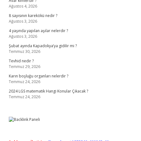
Avar kimlerdir ?
Ağustos 4, 2026
8 sayısının karekökü nedir ?
Ağustos 3, 2026
4 yaşında yapılan aşılar nelerdir ?
Ağustos 3, 2026
Şubat ayında Kapadokya’ya gidilir mi ?
Temmuz 30, 2026
Tevhid nedir ?
Temmuz 29, 2026
Karın boşluğu organları nelerdir ?
Temmuz 24, 2026
2024 LGS matematik Hangi Konular Çıkacak ?
Temmuz 24, 2026