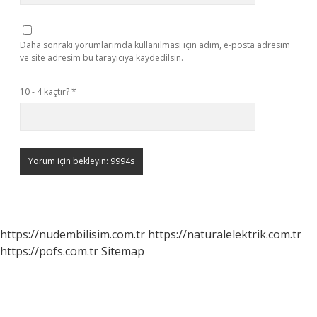
Daha sonraki yorumlarımda kullanılması için adım, e-posta adresim
ve site adresim bu tarayıcıya kaydedilsin.
10 - 4 kaçtır?
*
https://nudembilisim.com.tr
https://naturalelektrik.com.tr
https://pofs.com.tr
Sitemap