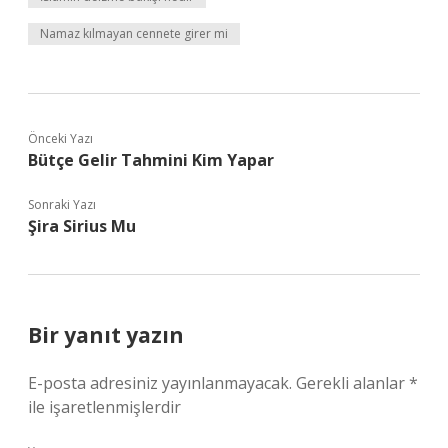
Namaz kılmayan cennete girer mi
Önceki Yazı
Bütçe Gelir Tahmini Kim Yapar
Sonraki Yazı
Şira Sirius Mu
Bir yanıt yazın
E-posta adresiniz yayınlanmayacak.
Gerekli alanlar
*
ile işaretlenmişlerdir