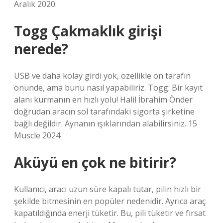
Aralık 2020.
Togg Çakmaklık girişi
nerede?
USB ve daha kolay girdi yok, özellikle ön tarafın
önünde, ama bunu nasıl yapabiliriz. Togg: Bir kayıt
alanı kurmanın en hızlı yolu! Halil İbrahim Önder
doğrudan aracın sol tarafındaki sigorta şirketine
bağlı değildir. Aynanın ışıklarından alabilirsiniz. 15
Muscle 2024
Aküyü en çok ne bitirir?
Kullanıcı, aracı uzun süre kapalı tutar, pilin hızlı bir
şekilde bitmesinin en popüler nedenidir. Ayrıca araç
kapatıldığında enerji tüketir. Bu, pili tüketir ve fırsat