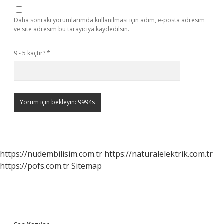
Daha sonraki yorumlarımda kullanılması için adım, e-posta adresim
ve site adresim bu tarayıcıya kaydedilsin.
9 - 5 kaçtır?
*
https://nudembilisim.com.tr
https://naturalelektrik.com.tr
https://pofs.com.tr
Sitemap