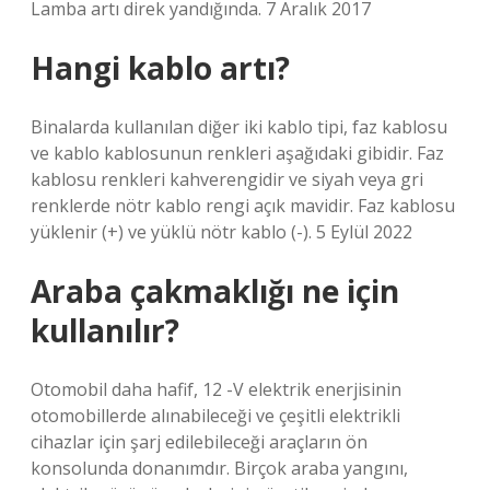
Lamba artı direk yandığında. 7 Aralık 2017
Hangi kablo artı?
Binalarda kullanılan diğer iki kablo tipi, faz kablosu
ve kablo kablosunun renkleri aşağıdaki gibidir. Faz
kablosu renkleri kahverengidir ve siyah veya gri
renklerde nötr kablo rengi açık mavidir. Faz kablosu
yüklenir (+) ve yüklü nötr kablo (-). 5 Eylül 2022
Araba çakmaklığı ne için
kullanılır?
Otomobil daha hafif, 12 -V elektrik enerjisinin
otomobillerde alınabileceği ve çeşitli elektrikli
cihazlar için şarj edilebileceği araçların ön
konsolunda donanımdır. Birçok araba yangını,