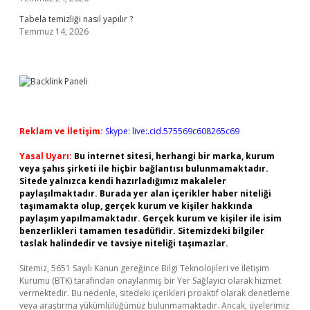
Tabela temizliği nasıl yapılır ?
Temmuz 14, 2026
Reklam ve İletişim:
Skype: live:.cid.575569c608265c69
Yasal Uyarı:
Bu internet sitesi, herhangi bir marka, kurum
veya şahıs şirketi ile hiçbir bağlantısı bulunmamaktadır.
Sitede yalnızca kendi hazırladığımız makaleler
paylaşılmaktadır. Burada yer alan içerikler haber niteliği
taşımamakta olup, gerçek kurum ve kişiler hakkında
paylaşım yapılmamaktadır. Gerçek kurum ve kişiler ile isim
benzerlikleri tamamen tesadüfidir. Sitemizdeki bilgiler
taslak halindedir ve tavsiye niteliği taşımazlar.
Sitemiz, 5651 Sayılı Kanun gereğince Bilgi Teknolojileri ve İletişim
Kurumu (BTK) tarafından onaylanmış bir Yer Sağlayıcı olarak hizmet
vermektedir. Bu nedenle, sitedeki içerikleri proaktif olarak denetleme
veya araştırma yükümlülüğümüz bulunmamaktadır. Ancak, üyelerimiz