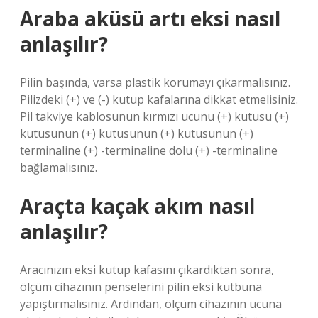
Araba aküsü artı eksi nasıl
anlaşılır?
Pilin başında, varsa plastik korumayı çıkarmalısınız.
Pilizdeki (+) ve (-) kutup kafalarına dikkat etmelisiniz.
Pil takviye kablosunun kırmızı ucunu (+) kutusu (+)
kutusunun (+) kutusunun (+) kutusunun (+)
terminaline (+) -terminaline dolu (+) -terminaline
bağlamalısınız.
Araçta kaçak akım nasıl
anlaşılır?
Aracınızın eksi kutup kafasını çıkardıktan sonra,
ölçüm cihazının penselerini pilin eksi kutbuna
yapıştırmalısınız. Ardından, ölçüm cihazının ucuna