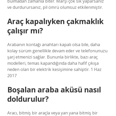
bulmadan zamanla biter. Marşı çok sık yaparsanız
ve durdurursanız, pil ömrü olumsuz etkilenmiştir.
Araç kapalıyken çakmaklık
çalışır mı?
Arabanın kontağı anahtarı kapalı olsa bile, daha
kolay sürüm genellikle devam eder ve telefonunuzu
şarj etmenizi sağlar. Bununla birlikte, bazı araç
modelleri, temas kapandığında daha hafif çıkışa
neden olan bir elektrik kesişimine sahiptir. 1 Haz
2017
Boşalan araba aküsü nasıl
doldurulur?
Aracı, bitmiş bir araçla veya yan yana bitmiş bir