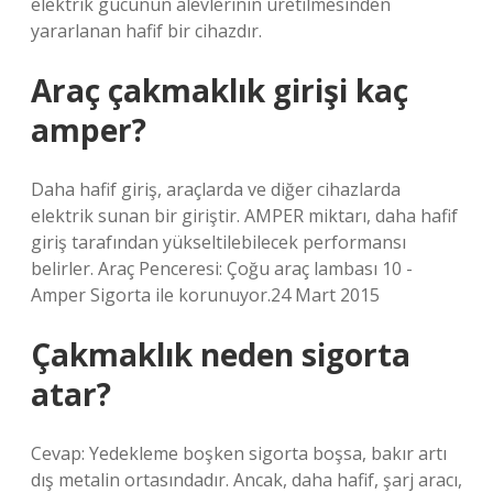
elektrik gücünün alevlerinin üretilmesinden
yararlanan hafif bir cihazdır.
Araç çakmaklık girişi kaç
amper?
Daha hafif giriş, araçlarda ve diğer cihazlarda
elektrik sunan bir giriştir. AMPER miktarı, daha hafif
giriş tarafından yükseltilebilecek performansı
belirler. Araç Penceresi: Çoğu araç lambası 10 -
Amper Sigorta ile korunuyor.24 Mart 2015
Çakmaklık neden sigorta
atar?
Cevap: Yedekleme boşken sigorta boşsa, bakır artı
dış metalin ortasındadır. Ancak, daha hafif, şarj aracı,