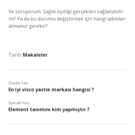
Ve soruyorum: Sağlık eşitliği gerçekten sağlanabilir
mi? Ya da bu durumu değiştirmek için hangi adımları
atmamız gerekir?
Tarih:
Makaleler
Önceki Yazı
En iyi visco yastık markası hangisi ?
Sonraki Yazı
Element tanımını kim yapmıştır ?