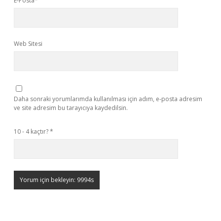
E-Posta*
Web Sitesi
Daha sonraki yorumlarımda kullanılması için adım, e-posta adresim
ve site adresim bu tarayıcıya kaydedilsin.
10 - 4 kaçtır?
*