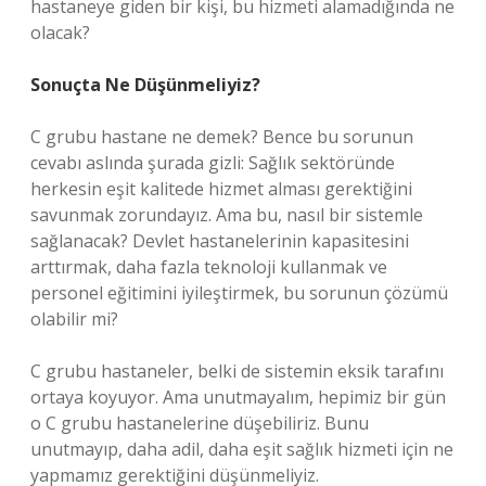
hastaneye giden bir kişi, bu hizmeti alamadığında ne
olacak?
Sonuçta Ne Düşünmeliyiz?
C grubu hastane ne demek? Bence bu sorunun
cevabı aslında şurada gizli: Sağlık sektöründe
herkesin eşit kalitede hizmet alması gerektiğini
savunmak zorundayız. Ama bu, nasıl bir sistemle
sağlanacak? Devlet hastanelerinin kapasitesini
arttırmak, daha fazla teknoloji kullanmak ve
personel eğitimini iyileştirmek, bu sorunun çözümü
olabilir mi?
C grubu hastaneler, belki de sistemin eksik tarafını
ortaya koyuyor. Ama unutmayalım, hepimiz bir gün
o C grubu hastanelerine düşebiliriz. Bunu
unutmayıp, daha adil, daha eşit sağlık hizmeti için ne
yapmamız gerektiğini düşünmeliyiz.