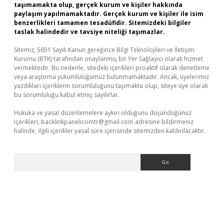
taşımamakta olup, gerçek kurum ve kişiler hakkında
paylaşım yapılmamaktadır. Gerçek kurum ve kişiler ile isim
benzerlikleri tamamen tesadüfidir. Sitemizdeki bilgiler
taslak halindedir ve tavsiye niteliği taşımazlar.
Sitemiz, 5651 Sayılı Kanun gereğince Bilgi Teknolojileri ve İletişim
Kurumu (BTK) tarafından onaylanmış bir Yer Sağlayıcı olarak hizmet
vermektedir. Bu nedenle, sitedeki içerikleri proaktif olarak denetleme
veya araştırma yükümlülüğümüz bulunmamaktadır. Ancak, üyelerimiz
yazdıkları içeriklerin sorumluluğunu taşımakta olup, siteye üye olarak
bu sorumluluğu kabul etmiş sayılırlar.
Hukuka ve yasal düzenlemelere aykırı olduğunu düşündüğünüz
içerikleri,
backlinkpanelicomtr@gmail.com
adresine bildirmeniz
halinde, ilgili içerikler yasal süre içerisinde sitemizden kaldırılacaktır.
Arama