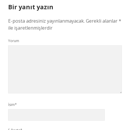
Bir yanıt yazın
E-posta adresiniz yayınlanmayacak.
Gerekli alanlar
*
ile işaretlenmişlerdir
Yorum
İsim*