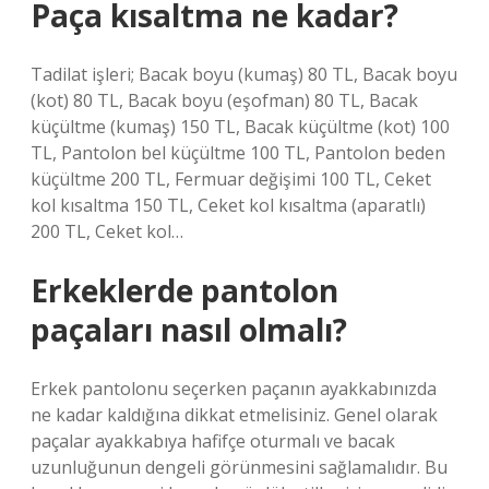
Paça kısaltma ne kadar?
Tadilat işleri; Bacak boyu (kumaş) 80 TL, Bacak boyu
(kot) 80 TL, Bacak boyu (eşofman) 80 TL, Bacak
küçültme (kumaş) 150 TL, Bacak küçültme (kot) 100
TL, Pantolon bel küçültme 100 TL, Pantolon beden
küçültme 200 TL, Fermuar değişimi 100 TL, Ceket
kol kısaltma 150 TL, Ceket kol kısaltma (aparatlı)
200 TL, Ceket kol…
Erkeklerde pantolon
paçaları nasıl olmalı?
Erkek pantolonu seçerken paçanın ayakkabınızda
ne kadar kaldığına dikkat etmelisiniz. Genel olarak
paçalar ayakkabıya hafifçe oturmalı ve bacak
uzunluğunun dengeli görünmesini sağlamalıdır. Bu