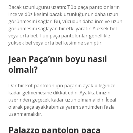
Bacak uzunluğunu uzatın: Tüp paça pantolonların
ince ve düz kesimi bacak uzunluğunun daha uzun
görünmesini sağlar. Bu, vücudun daha ince ve uzun
görünmesini sağlayan bir etki yaratır. Yüksek bel
veya orta bel: Tüp paça pantolonlar genellikle
yüksek bel veya orta bel kesimine sahiptir.
Jean Paça’nın boyu nasıl
olmalı?
Dar bir kot pantolon için paçanın ayak bileğinize
kadar gelmemesine dikkat edin. Ayakkabınızın
üzerinden geçecek kadar uzun olmamalıdır. İdeal
olarak paça ayakkabınıza yarım santimden fazla
uzanmamalıdır.
Palazzo pantolon paça