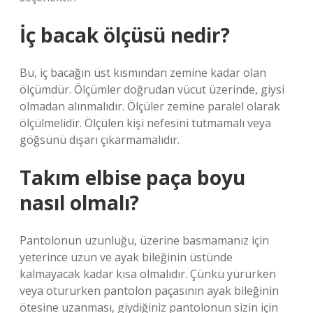
İç bacak ölçüsü nedir?
Bu, iç bacağın üst kısmından zemine kadar olan
ölçümdür. Ölçümler doğrudan vücut üzerinde, giysi
olmadan alınmalıdır. Ölçüler zemine paralel olarak
ölçülmelidir. Ölçülen kişi nefesini tutmamalı veya
göğsünü dışarı çıkarmamalıdır.
Takım elbise paça boyu
nasıl olmalı?
Pantolonun uzunluğu, üzerine basmamanız için
yeterince uzun ve ayak bileğinin üstünde
kalmayacak kadar kısa olmalıdır. Çünkü yürürken
veya otururken pantolon paçasının ayak bileğinin
ötesine uzanması, giydiğiniz pantolonun sizin için