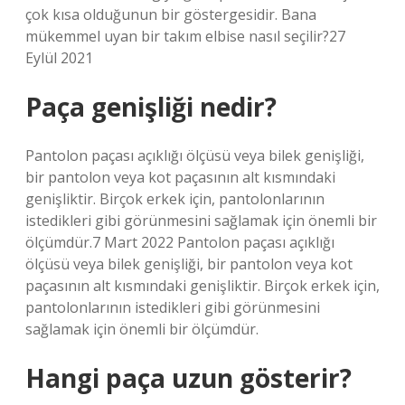
çok kısa olduğunun bir göstergesidir. Bana
mükemmel uyan bir takım elbise nasıl seçilir?27
Eylül 2021
Paça genişliği nedir?
Pantolon paçası açıklığı ölçüsü veya bilek genişliği,
bir pantolon veya kot paçasının alt kısmındaki
genişliktir. Birçok erkek için, pantolonlarının
istedikleri gibi görünmesini sağlamak için önemli bir
ölçümdür.7 Mart 2022 Pantolon paçası açıklığı
ölçüsü veya bilek genişliği, bir pantolon veya kot
paçasının alt kısmındaki genişliktir. Birçok erkek için,
pantolonlarının istedikleri gibi görünmesini
sağlamak için önemli bir ölçümdür.
Hangi paça uzun gösterir?