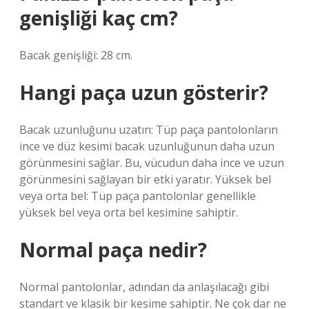
genişliği kaç cm?
Bacak genişliği: 28 cm.
Hangi paça uzun gösterir?
Bacak uzunluğunu uzatın: Tüp paça pantolonların
ince ve düz kesimi bacak uzunluğunun daha uzun
görünmesini sağlar. Bu, vücudun daha ince ve uzun
görünmesini sağlayan bir etki yaratır. Yüksek bel
veya orta bel: Tüp paça pantolonlar genellikle
yüksek bel veya orta bel kesimine sahiptir.
Normal paça nedir?
Normal pantolonlar, adından da anlaşılacağı gibi
standart ve klasik bir kesime sahiptir. Ne çok dar ne