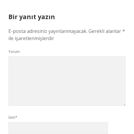
Bir yanıt yazın
E-posta adresiniz yayınlanmayacak.
Gerekli alanlar
*
ile işaretlenmişlerdir
Yorum
İsim*