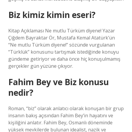
Biz kimiz kimin eseri?
Kitap Açıklaması Ne mutlu Türküm diyene! Yazar
Çiğdem Bayraktar Ör, Mustafa Kemal Atatürk’ün
“Ne mutlu Türküm diyene!” sözünde vurgulanan
“Türklük” konusunu tartışmak istediğinde konuyu
gündeme getiriyor ve daha önce hiç konuşulmamış
gerçekler gün yüzüne çıkıyor.
Fahim Bey ve Biz konusu
nedir?
Roman, “biz” olarak anlatıcı olarak konuşan bir grup
insanın bakış açısından Fahim Bey’in hayatını ve
kişiliğini anlatır. Fahim Bey, Osmanlı döneminde
yüksek mevkilerde bulunan idealist, nazik ve