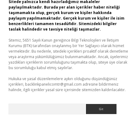
Sitede yalnızca kendi hazırladığımız makaleler
paylaşılmaktadır. Burada yer alan içerikler haber niteliği
taşımamakta olup, gerçek kurum ve kişiler hakkında
paylaşım yapılmamaktadır. Gerçek kurum ve kişiler ile isim
benzerlikleri tamamen tesadüfidir. Sitemizdeki bilgiler
taslak halindedir ve tavsiye niteliği taşımazlar.
Sitemiz, 5651 Sayılı Kanun gereğince Bilgi Teknolojileri ve İletişim
Kurumu (BTK) tarafından onaylanmış bir Yer Sağlayıcı olarak hizmet
vermektedir. Bu nedenle, sitedeki içerikleri proaktif olarak denetleme
veya araştırma yükümlülüğümüz bulunmamaktadır. Ancak, üyelerimiz
yazdıkları içeriklerin sorumluluğunu taşımakta olup, siteye üye olarak
bu sorumluluğu kabul etmiş sayılırlar.
Hukuka ve yasal düzenlemelere aykırı olduğunu düşündüğünüz
içerikleri,
backlinkpanelicomtr@gmail.com
adresine bildirmeniz
halinde, ilgili içerikler yasal süre içerisinde sitemizden kaldırılacaktır.
Arama