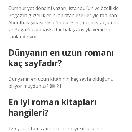
Cumhuriyet dönemi yazarı, İstanbul’un ve özellikle
Boğaz’ın güzelliklerini anlatan eserleriyle tanınan
Abdülhak Şinasi Hisar’ın bu eseri, geçmiş yaşamını
ve Boğaz’ı bambaşka bir bakış açısıyla yeniden
canlandırıyor.
Dünyanın en uzun romanı
kaç sayfadır?
Dünyanın en uzun kitabının kaç sayfa olduğunu
biliyor muydunuz?
21.
En iyi roman kitapları
hangileri?
125 yazar tüm zamanların en iyi kitaplarını