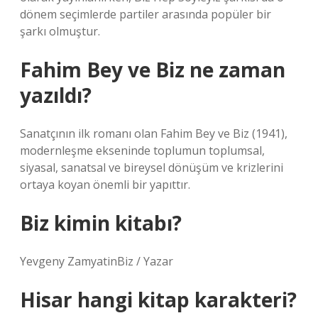
dönem seçimlerde partiler arasında popüler bir
şarkı olmuştur.
Fahim Bey ve Biz ne zaman
yazıldı?
Sanatçının ilk romanı olan Fahim Bey ve Biz (1941),
modernleşme ekseninde toplumun toplumsal,
siyasal, sanatsal ve bireysel dönüşüm ve krizlerini
ortaya koyan önemli bir yapıttır.
Biz kimin kitabı?
Yevgeny ZamyatinBiz / Yazar
Hisar hangi kitap karakteri?