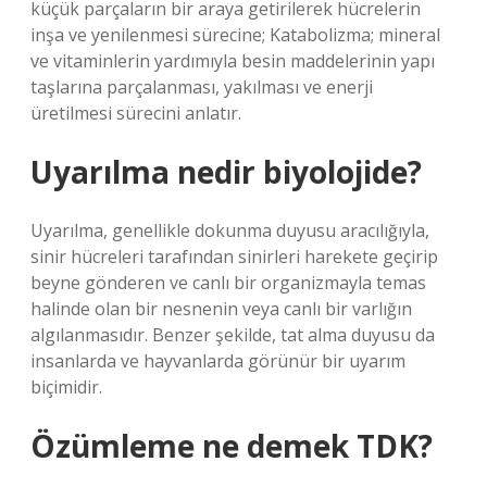
küçük parçaların bir araya getirilerek hücrelerin
inşa ve yenilenmesi sürecine; Katabolizma; mineral
ve vitaminlerin yardımıyla besin maddelerinin yapı
taşlarına parçalanması, yakılması ve enerji
üretilmesi sürecini anlatır.
Uyarılma nedir biyolojide?
Uyarılma, genellikle dokunma duyusu aracılığıyla,
sinir hücreleri tarafından sinirleri harekete geçirip
beyne gönderen ve canlı bir organizmayla temas
halinde olan bir nesnenin veya canlı bir varlığın
algılanmasıdır. Benzer şekilde, tat alma duyusu da
insanlarda ve hayvanlarda görünür bir uyarım
biçimidir.
Özümleme ne demek TDK?