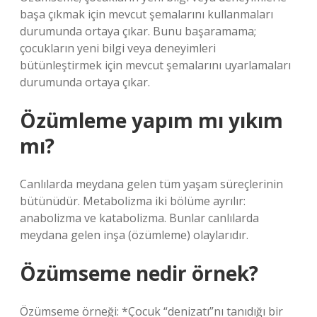
başa çıkmak için mevcut şemalarını kullanmaları
durumunda ortaya çıkar. Bunu başaramama;
çocukların yeni bilgi veya deneyimleri
bütünleştirmek için mevcut şemalarını uyarlamaları
durumunda ortaya çıkar.
Özümleme yapım mı yıkım
mı?
Canlılarda meydana gelen tüm yaşam süreçlerinin
bütünüdür. Metabolizma iki bölüme ayrılır:
anabolizma ve katabolizma. Bunlar canlılarda
meydana gelen inşa (özümleme) olaylarıdır.
Özümseme nedir örnek?
Özümseme örneği: *Çocuk “denizatı”nı tanıdığı bir