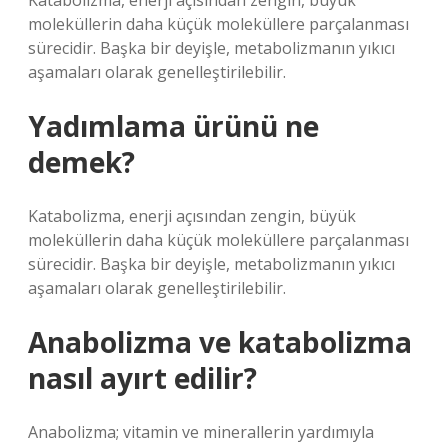
Katabolizma, enerji açısından zengin, büyük
moleküllerin daha küçük moleküllere parçalanması
sürecidir. Başka bir deyişle, metabolizmanın yıkıcı
aşamaları olarak genelleştirilebilir.
Yadımlama ürünü ne
demek?
Katabolizma, enerji açısından zengin, büyük
moleküllerin daha küçük moleküllere parçalanması
sürecidir. Başka bir deyişle, metabolizmanın yıkıcı
aşamaları olarak genelleştirilebilir.
Anabolizma ve katabolizma
nasıl ayırt edilir?
Anabolizma; vitamin ve minerallerin yardımıyla