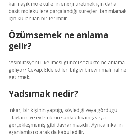
karmaşık moleküllerin enerji üretmek için daha
basit moleküllere parçalandığı süreçleri tanımlamak
için kullanılan bir terimdir.
Özümsemek ne anlama
gelir?
“Asimilasyonu” kelimesi güncel sözlükte ne anlama
geliyor? Cevap: Elde edilen bilgiyi bireyin malı haline
getirmek.
Yadsımak nedir?
İnkar, bir kişinin yaptığı, söylediği veya gördüğü
olayların ve eylemlerin sanki olmamış veya
gerçekleşmemiş gibi davranmasıdır. Ayrıca inkarın
eşanlamlısı olarak da kabul edilir.