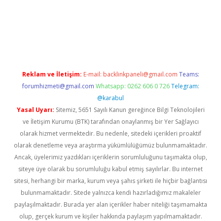
vdcasino
Reklam ve İletişim:
E-mail:
backlinkpaneli@gmail.com
Teams:
forumhizmeti@gmail.com
Whatsapp: 0262 606 0 726
Telegram:
@karabul
Yasal Uyarı:
Sitemiz, 5651 Sayılı Kanun gereğince Bilgi Teknolojileri
ve İletişim Kurumu (BTK) tarafından onaylanmış bir Yer Sağlayıcı
olarak hizmet vermektedir. Bu nedenle, sitedeki içerikleri proaktif
olarak denetleme veya araştırma yükümlülüğümüz bulunmamaktadır.
Ancak, üyelerimiz yazdıkları içeriklerin sorumluluğunu taşımakta olup,
siteye üye olarak bu sorumluluğu kabul etmiş sayılırlar. Bu internet
sitesi, herhangi bir marka, kurum veya şahıs şirketi ile hiçbir bağlantısı
bulunmamaktadır. Sitede yalnızca kendi hazırladığımız makaleler
paylaşılmaktadır. Burada yer alan içerikler haber niteliği taşımamakta
olup, gerçek kurum ve kişiler hakkında paylaşım yapılmamaktadır.