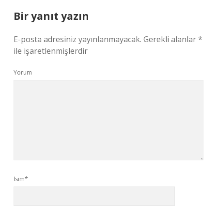
Bir yanıt yazın
E-posta adresiniz yayınlanmayacak.
Gerekli alanlar
*
ile işaretlenmişlerdir
Yorum
İsim*