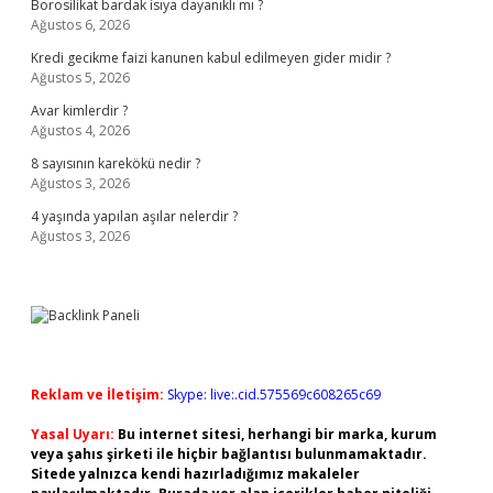
Borosilikat bardak isıya dayanıklı mı ?
Ağustos 6, 2026
Kredi gecikme faizi kanunen kabul edilmeyen gider midir ?
Ağustos 5, 2026
Avar kimlerdir ?
Ağustos 4, 2026
8 sayısının karekökü nedir ?
Ağustos 3, 2026
4 yaşında yapılan aşılar nelerdir ?
Ağustos 3, 2026
Reklam ve İletişim:
Skype: live:.cid.575569c608265c69
Yasal Uyarı:
Bu internet sitesi, herhangi bir marka, kurum
veya şahıs şirketi ile hiçbir bağlantısı bulunmamaktadır.
Sitede yalnızca kendi hazırladığımız makaleler