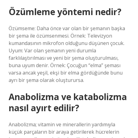
Özümleme yöntemi nedir?
Özümseme: Daha önce var olan bir şemanın başka
bir şema ile özümsenmesi. Örnek: Televizyon
kumandasının mikrofon olduğunu düşünen çocuk.
Uyum: Var olan şemanın yeni durumla
farklılaştırılması ve yeni bir şema oluşturulması,
buna uyum denir. Örnek: Çocuğun “elma” şeması
varsa ancak yeşil, ekşi bir elma gördüğünde bunu
ayrı bir şema olarak oluşturursa.
Anabolizma ve katabolizma
nasıl ayırt edilir?
Anabolizma; vitamin ve minerallerin yardımıyla
küçük parçaların bir araya getirilerek hücrelerin