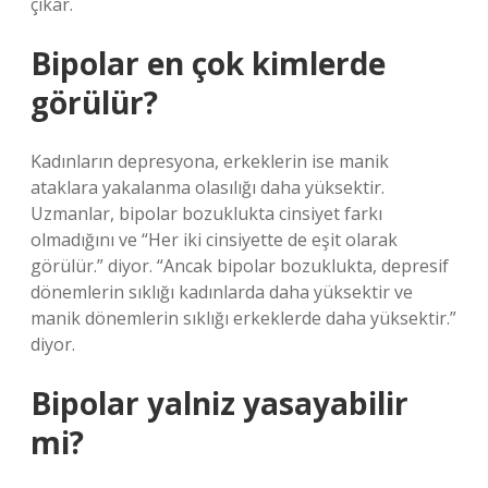
çıkar.
Bipolar en çok kimlerde
görülür?
Kadınların depresyona, erkeklerin ise manik
ataklara yakalanma olasılığı daha yüksektir.
Uzmanlar, bipolar bozuklukta cinsiyet farkı
olmadığını ve “Her iki cinsiyette de eşit olarak
görülür.” diyor. “Ancak bipolar bozuklukta, depresif
dönemlerin sıklığı kadınlarda daha yüksektir ve
manik dönemlerin sıklığı erkeklerde daha yüksektir.”
diyor.
Bipolar yalniz yasayabilir
mi?