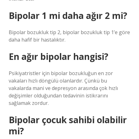
Bipolar 1 mi daha ağır 2 mi?
Bipolar bozukluk tip 2, bipolar bozukluk tip 1’e göre
daha hafif bir hastalıktır.
En ağır bipolar hangisi?
Psikiyatristler için bipolar bozukluğun en zor
vakaları hızlı döngülü olanlardır. Çünkü bu
vakalarda mani ve depresyon arasında çok hızlı
değişimler olduğundan tedavinin istikrarını
sağlamak zordur.
Bipolar çocuk sahibi olabilir
mi?