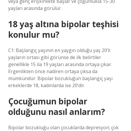
veya genç erişkinlikte başlar ve çoğunlukla 15-30
yaşları arasında görülür.
18 yaş altına bipolar teşhisi
konulur mu?
C1: Başlangıç ​​yaşının en yaygın olduğu yaş 20’li
yaşların ortası gibi görünse de ilk belirtiler
genellikle 15 ila 19 yaşları arasında ortaya çıkar.
Ergenlikten önce nadiren ortaya çıksa da
mümkündür. Bipolar bozukluğun başlangıç ​​yaşı
erkeklerde 18, kadınlarda ise 20’dir.
Çocuğumun bipolar
olduğunu nasıl anlarım?
Bipolar bozukluğu olan çocuklarda depresyon; çok