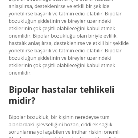
anlaşılırsa, desteklenirse ve etkili bir şekilde
yönetilirse başarılı ve tatmin edici olabilir. Bipolar
bozukluğun şiddetinin ve bireyler üzerindeki
etkilerinin çok çeşitli olabileceğini kabul etmek
önemlidir. Bipolar bozukluğu olan biriyle evlilik,
hastalık anlaşılırsa, desteklenirse ve etkili bir şekilde
yönetilirse başarılı ve tatmin edici olabilir. Bipolar
bozukluğun şiddetinin ve bireyler üzerindeki
etkilerinin çok çeşitli olabileceğini kabul etmek
önemlidir.
Bipolar hastalar tehlikeli
midir?
Bipolar bozukluk, bir kişinin neredeyse tüm
alanlardaki işlevselliğini bozan, ciddi ek sağlık
sorunlarına yol açabilen ve intihar riskini önemli