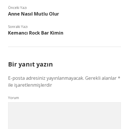
Önceki Yazı
Anne Nasıl Mutlu Olur
Sonraki Yazı
Kemancı Rock Bar Kimin
Bir yanıt yazın
E-posta adresiniz yayınlanmayacak.
Gerekli alanlar
*
ile işaretlenmişlerdir
Yorum