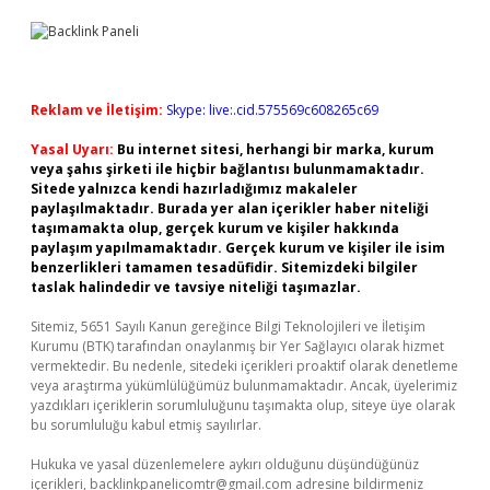
Reklam ve İletişim:
Skype: live:.cid.575569c608265c69
Yasal Uyarı:
Bu internet sitesi, herhangi bir marka, kurum
veya şahıs şirketi ile hiçbir bağlantısı bulunmamaktadır.
Sitede yalnızca kendi hazırladığımız makaleler
paylaşılmaktadır. Burada yer alan içerikler haber niteliği
taşımamakta olup, gerçek kurum ve kişiler hakkında
paylaşım yapılmamaktadır. Gerçek kurum ve kişiler ile isim
benzerlikleri tamamen tesadüfidir. Sitemizdeki bilgiler
taslak halindedir ve tavsiye niteliği taşımazlar.
Sitemiz, 5651 Sayılı Kanun gereğince Bilgi Teknolojileri ve İletişim
Kurumu (BTK) tarafından onaylanmış bir Yer Sağlayıcı olarak hizmet
vermektedir. Bu nedenle, sitedeki içerikleri proaktif olarak denetleme
veya araştırma yükümlülüğümüz bulunmamaktadır. Ancak, üyelerimiz
yazdıkları içeriklerin sorumluluğunu taşımakta olup, siteye üye olarak
bu sorumluluğu kabul etmiş sayılırlar.
Hukuka ve yasal düzenlemelere aykırı olduğunu düşündüğünüz
içerikleri,
backlinkpanelicomtr@gmail.com
adresine bildirmeniz