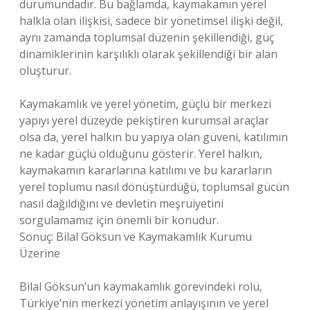
durumundadır. Bu bağlamda, kaymakamın yerel
halkla olan ilişkisi, sadece bir yönetimsel ilişki değil,
aynı zamanda toplumsal düzenin şekillendiği, güç
dinamiklerinin karşılıklı olarak şekillendiği bir alan
oluşturur.
Kaymakamlık ve yerel yönetim, güçlü bir merkezi
yapıyı yerel düzeyde pekiştiren kurumsal araçlar
olsa da, yerel halkın bu yapıya olan güveni, katılımın
ne kadar güçlü olduğunu gösterir. Yerel halkın,
kaymakamın kararlarına katılımı ve bu kararların
yerel toplumu nasıl dönüştürdüğü, toplumsal gücün
nasıl dağıldığını ve devletin meşruiyetini
sorgulamamız için önemli bir konudur.
Sonuç: Bilal Göksun ve Kaymakamlık Kurumu
Üzerine
Bilal Göksun’un kaymakamlık görevindeki rolü,
Türkiye’nin merkezi yönetim anlayışının ve yerel