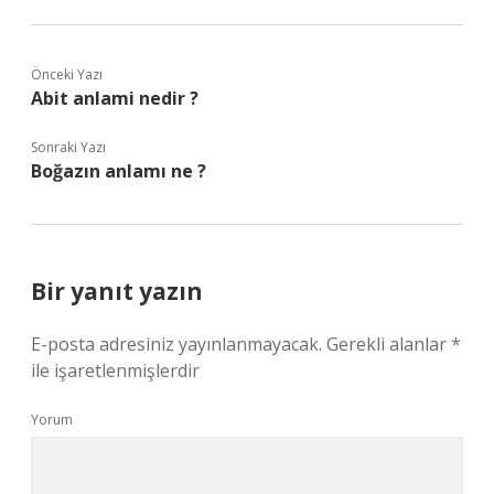
Önceki Yazı
Abit anlami nedir ?
Sonraki Yazı
Boğazın anlamı ne ?
Bir yanıt yazın
E-posta adresiniz yayınlanmayacak.
Gerekli alanlar
*
ile işaretlenmişlerdir
Yorum