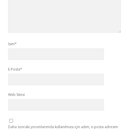
İsim*
E-Posta*
Web Sitesi
Daha sonraki yorumlarımda kullanılması için adım, e-posta adresim