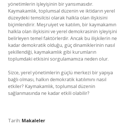
yönetimlerin işleyişinin bir yansımasıdır.
Kaymakamlık, toplumsal düzenin ve iktidarın yerel
düzeydeki temsilcisi olarak halkla olan ilişkisini
biçimlendirir. Meşruiyet ve katılım, bir kaymakamın
halkla olan ilişkisini ve yerel demokrasinin işleyişini
belirleyen temel faktörlerdir. Ancak bu ilişkilerin ne
kadar demokratik olduğu, güç dinamiklerinin nasıl
şekillendiği, kaymakamlık gibi kurumların
toplumdaki etkisini sorgulamamıza neden olur.
Sizce, yerel yönetimlerin güçlü merkezi bir yapıya
bağlı olması, halkın demokratik katılımını nasıl
etkiler? Kaymakamlık, toplumsal düzenin
sağlanmasında ne kadar etkili olabilir?
Tarih:
Makaleler