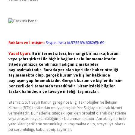
Reklam ve İletişim:
Skype: live:.cid.575569c608265c69
Yasal Uyarı:
Bu internet sitesi, herhangi bir marka, kurum
veya şahıs şirketi ile hiçbir bağlantısı bulunmamaktadır.
Sitede yalnızca kendi hazırladığımız makaleler
paylaşılmaktadır. Burada yer alan içerikler haber niteliği
taşımamakta olup, gerçek kurum ve kişiler hakkında
paylaşım yapılmamaktadır. Gerçek kurum ve kişiler ile isim
benzerlikleri tamamen tesadüfidir. Sitemizdeki bilgiler
taslak halindedir ve tavsiye niteliği taşımazlar.
Sitemiz, 5651 Sayılı Kanun gereğince Bilgi Teknolojileri ve İletişim
Kurumu (BTK) tarafından onaylanmış bir Yer Sağlayıcı olarak hizmet
vermektedir. Bu nedenle, sitedeki içerikleri proaktif olarak denetleme
veya araştırma yükümlülüğümüz bulunmamaktadır. Ancak, üyelerimiz
yazdıkları içeriklerin sorumluluğunu taşımakta olup, siteye üye olarak
bu sorumluluğu kabul etmiş sayılırlar.