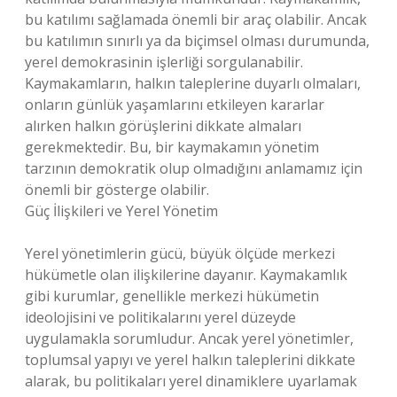
bu katılımı sağlamada önemli bir araç olabilir. Ancak
bu katılımın sınırlı ya da biçimsel olması durumunda,
yerel demokrasinin işlerliği sorgulanabilir.
Kaymakamların, halkın taleplerine duyarlı olmaları,
onların günlük yaşamlarını etkileyen kararlar
alırken halkın görüşlerini dikkate almaları
gerekmektedir. Bu, bir kaymakamın yönetim
tarzının demokratik olup olmadığını anlamamız için
önemli bir gösterge olabilir.
Güç İlişkileri ve Yerel Yönetim
Yerel yönetimlerin gücü, büyük ölçüde merkezi
hükümetle olan ilişkilerine dayanır. Kaymakamlık
gibi kurumlar, genellikle merkezi hükümetin
ideolojisini ve politikalarını yerel düzeyde
uygulamakla sorumludur. Ancak yerel yönetimler,
toplumsal yapıyı ve yerel halkın taleplerini dikkate
alarak, bu politikaları yerel dinamiklere uyarlamak