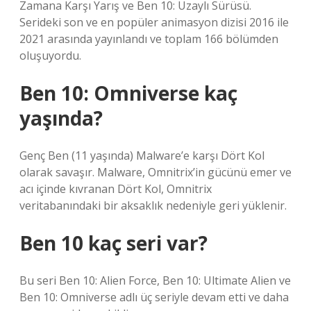
Zamana Karşı Yarış ve Ben 10: Uzaylı Sürüsü.
Serideki son ve en popüler animasyon dizisi 2016 ile
2021 arasında yayınlandı ve toplam 166 bölümden
oluşuyordu.
Ben 10: Omniverse kaç
yaşında?
Genç Ben (11 yaşında) Malware’e karşı Dört Kol
olarak savaşır. Malware, Omnitrix’in gücünü emer ve
acı içinde kıvranan Dört Kol, Omnitrix
veritabanındaki bir aksaklık nedeniyle geri yüklenir.
Ben 10 kaç seri var?
Bu seri Ben 10: Alien Force, Ben 10: Ultimate Alien ve
Ben 10: Omniverse adlı üç seriyle devam etti ve daha