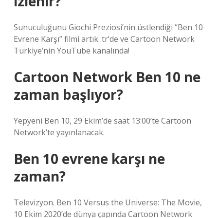
izlenir?
Sunuculuğunu Giochi Preziosi’nin üstlendiği “Ben 10
Evrene Karşı” filmi artık .tr’de ve Cartoon Network
Türkiye’nin YouTube kanalında!
Cartoon Network Ben 10 ne
zaman başlıyor?
Yepyeni Ben 10, 29 Ekim’de saat 13:00’te Cartoon
Network’te yayınlanacak.
Ben 10 evrene karşı ne
zaman?
Televizyon. Ben 10 Versus the Universe: The Movie,
10 Ekim 2020’de dünya çapında Cartoon Network