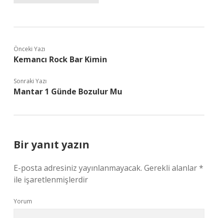
Önceki Yazı
Kemancı Rock Bar Kimin
Sonraki Yazı
Mantar 1 Günde Bozulur Mu
Bir yanıt yazın
E-posta adresiniz yayınlanmayacak.
Gerekli alanlar
*
ile işaretlenmişlerdir
Yorum