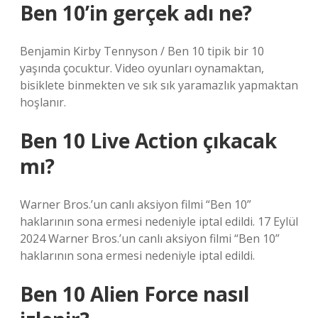
Ben 10’in gerçek adı ne?
Benjamin Kirby Tennyson / Ben 10 tipik bir 10
yaşında çocuktur. Video oyunları oynamaktan,
bisiklete binmekten ve sık sık yaramazlık yapmaktan
hoşlanır.
Ben 10 Live Action çıkacak
mı?
Warner Bros.’un canlı aksiyon filmi “Ben 10”
haklarının sona ermesi nedeniyle iptal edildi. 17 Eylül
2024 Warner Bros.’un canlı aksiyon filmi “Ben 10”
haklarının sona ermesi nedeniyle iptal edildi.
Ben 10 Alien Force nasıl