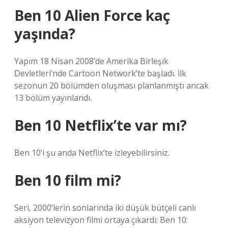
Ben 10 Alien Force kaç
yaşında?
Yapım 18 Nisan 2008’de Amerika Birleşik
Devletleri’nde Cartoon Network’te başladı. İlk
sezonun 20 bölümden oluşması planlanmıştı ancak
13 bölüm yayınlandı.
Ben 10 Netflix’te var mı?
Ben 10’i şu anda Netflix’te izleyebilirsiniz.
Ben 10 film mi?
Seri, 2000’lerin sonlarında iki düşük bütçeli canlı
aksiyon televizyon filmi ortaya çıkardı: Ben 10: