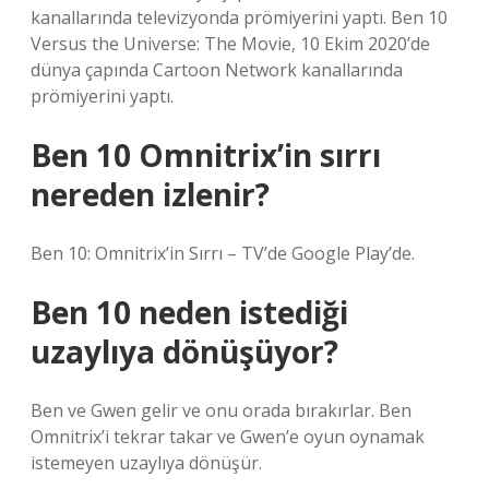
kanallarında televizyonda prömiyerini yaptı. Ben 10
Versus the Universe: The Movie, 10 Ekim 2020’de
dünya çapında Cartoon Network kanallarında
prömiyerini yaptı.
Ben 10 Omnitrix’in sırrı
nereden izlenir?
Ben 10: Omnitrix’in Sırrı – TV’de Google Play’de.
Ben 10 neden istediği
uzaylıya dönüşüyor?
Ben ve Gwen gelir ve onu orada bırakırlar. Ben
Omnitrix’i tekrar takar ve Gwen’e oyun oynamak
istemeyen uzaylıya dönüşür.