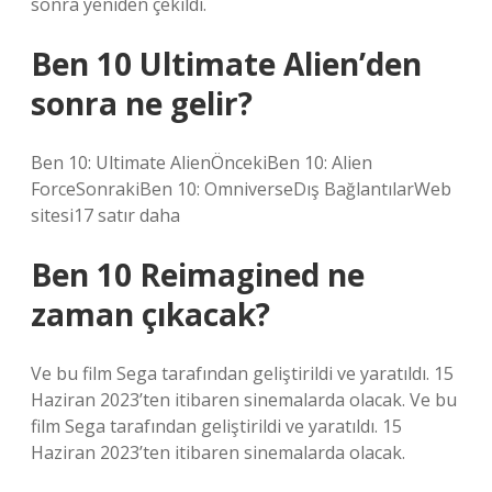
sonra yeniden çekildi.
Ben 10 Ultimate Alien’den
sonra ne gelir?
Ben 10: Ultimate AlienÖncekiBen 10: Alien
ForceSonrakiBen 10: OmniverseDış BağlantılarWeb
sitesi17 satır daha
Ben 10 Reimagined ne
zaman çıkacak?
Ve bu film Sega tarafından geliştirildi ve yaratıldı. 15
Haziran 2023’ten itibaren sinemalarda olacak. Ve bu
film Sega tarafından geliştirildi ve yaratıldı. 15
Haziran 2023’ten itibaren sinemalarda olacak.