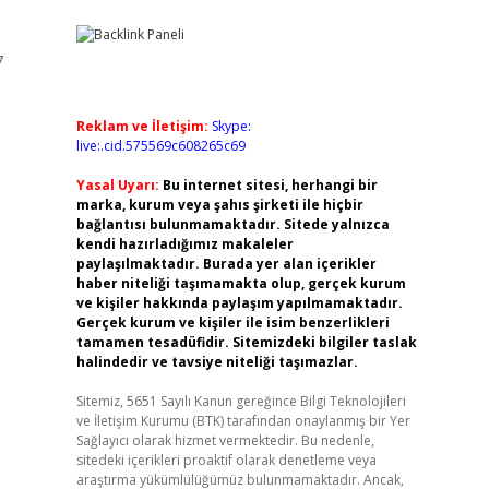
7
Reklam ve İletişim:
Skype:
live:.cid.575569c608265c69
Yasal Uyarı:
Bu internet sitesi, herhangi bir
marka, kurum veya şahıs şirketi ile hiçbir
bağlantısı bulunmamaktadır. Sitede yalnızca
kendi hazırladığımız makaleler
paylaşılmaktadır. Burada yer alan içerikler
haber niteliği taşımamakta olup, gerçek kurum
ve kişiler hakkında paylaşım yapılmamaktadır.
Gerçek kurum ve kişiler ile isim benzerlikleri
tamamen tesadüfidir. Sitemizdeki bilgiler taslak
halindedir ve tavsiye niteliği taşımazlar.
Sitemiz, 5651 Sayılı Kanun gereğince Bilgi Teknolojileri
ve İletişim Kurumu (BTK) tarafından onaylanmış bir Yer
Sağlayıcı olarak hizmet vermektedir. Bu nedenle,
sitedeki içerikleri proaktif olarak denetleme veya
araştırma yükümlülüğümüz bulunmamaktadır. Ancak,