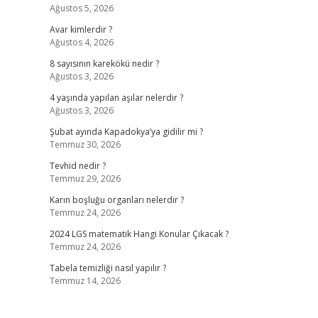
Ağustos 5, 2026
Avar kimlerdir ?
Ağustos 4, 2026
8 sayısının karekökü nedir ?
Ağustos 3, 2026
4 yaşında yapılan aşılar nelerdir ?
Ağustos 3, 2026
Şubat ayında Kapadokya’ya gidilir mi ?
Temmuz 30, 2026
Tevhid nedir ?
Temmuz 29, 2026
Karın boşluğu organları nelerdir ?
Temmuz 24, 2026
2024 LGS matematik Hangi Konular Çıkacak ?
Temmuz 24, 2026
Tabela temizliği nasıl yapılır ?
Temmuz 14, 2026