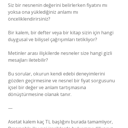
Siz bir nesnenin değerini belirlerken fiyatını mı
yoksa ona yüklediğiniz anlamı mı
önceliklendirirsiniz?
Bir kalem, bir defter veya bir kitap sizin için hangi
duygusal ve bilişsel çağrışımları tetikliyor?
Metinler arası ilişkilerde nesneler size hangi gizli
mesajları iletebilir?
Bu sorular, okurun kendi edebi deneyimlerini
gözden geçirmesine ve nesnel bir fiyat sorgusunu
içsel bir değer ve anlam tartışmasına
dönüştürmesine olanak tanır.
—
Asetat kalem kaç TL başlığını burada tamamlıyor,