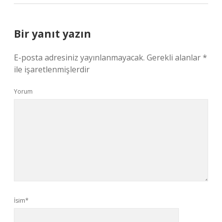
Bir yanıt yazın
E-posta adresiniz yayınlanmayacak.
Gerekli alanlar
*
ile işaretlenmişlerdir
Yorum
İsim*