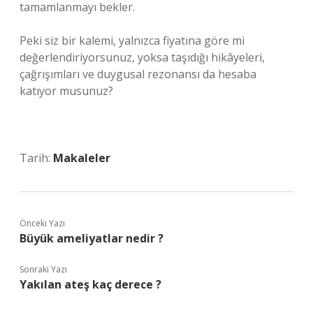
tamamlanmayı bekler.
Peki siz bir kalemi, yalnızca fiyatına göre mi
değerlendiriyorsunuz, yoksa taşıdığı hikâyeleri,
çağrışımları ve duygusal rezonansı da hesaba
katıyor musunuz?
Tarih:
Makaleler
Önceki Yazı
Büyük ameliyatlar nedir ?
Sonraki Yazı
Yakılan ateş kaç derece ?