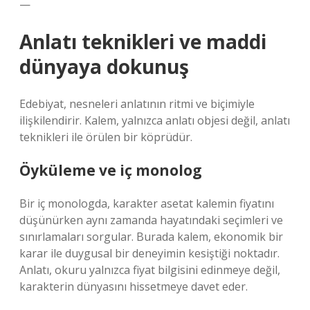
—
Anlatı teknikleri ve maddi
dünyaya dokunuş
Edebiyat, nesneleri anlatının ritmi ve biçimiyle
ilişkilendirir. Kalem, yalnızca anlatı objesi değil,
anlatı
teknikleri
ile örülen bir köprüdür.
Öyküleme ve iç monolog
Bir iç monologda, karakter asetat kalemin fiyatını
düşünürken aynı zamanda hayatındaki seçimleri ve
sınırlamaları sorgular. Burada kalem, ekonomik bir
karar ile duygusal bir deneyimin kesiştiği noktadır.
Anlatı, okuru yalnızca fiyat bilgisini edinmeye değil,
karakterin dünyasını hissetmeye davet eder.