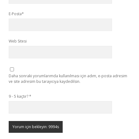
E-Posta*
Web Sitesi
Daha sonraki yorumlarımda kullanılması için adım, e-posta adresim
ve site adresim bu tarayıcıya kaydedilsin.
9 - 5 kaçtır?
*