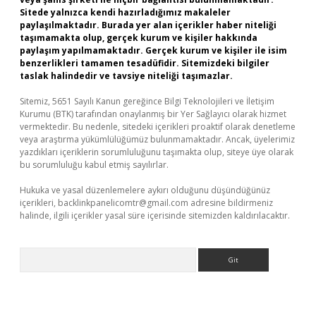
Sitede yalnızca kendi hazırladığımız makaleler
paylaşılmaktadır. Burada yer alan içerikler haber niteliği
taşımamakta olup, gerçek kurum ve kişiler hakkında
paylaşım yapılmamaktadır. Gerçek kurum ve kişiler ile isim
benzerlikleri tamamen tesadüfidir. Sitemizdeki bilgiler
taslak halindedir ve tavsiye niteliği taşımazlar.
Sitemiz, 5651 Sayılı Kanun gereğince Bilgi Teknolojileri ve İletişim
Kurumu (BTK) tarafından onaylanmış bir Yer Sağlayıcı olarak hizmet
vermektedir. Bu nedenle, sitedeki içerikleri proaktif olarak denetleme
veya araştırma yükümlülüğümüz bulunmamaktadır. Ancak, üyelerimiz
yazdıkları içeriklerin sorumluluğunu taşımakta olup, siteye üye olarak
bu sorumluluğu kabul etmiş sayılırlar.
Hukuka ve yasal düzenlemelere aykırı olduğunu düşündüğünüz
içerikleri,
backlinkpanelicomtr@gmail.com
adresine bildirmeniz
halinde, ilgili içerikler yasal süre içerisinde sitemizden kaldırılacaktır.
Arama