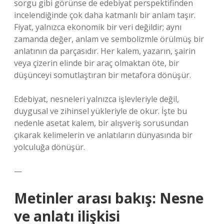
sorgu gibi görünse de edebiyat perspektifinden
incelendiğinde çok daha katmanlı bir anlam taşır.
Fiyat, yalnızca ekonomik bir veri değildir; aynı
zamanda değer, anlam ve sembolizmle örülmüş bir
anlatının da parçasıdır. Her kalem, yazarın, şairin
veya çizerin elinde bir araç olmaktan öte, bir
düşünceyi somutlaştıran bir metafora dönüşür.
Edebiyat, nesneleri yalnızca işlevleriyle değil,
duygusal ve zihinsel yükleriyle de okur. İşte bu
nedenle asetat kalem, bir alışveriş sorusundan
çıkarak kelimelerin ve anlatıların dünyasında bir
yolculuğa dönüşür.
—
Metinler arası bakış: Nesne
ve anlatı ilişkisi