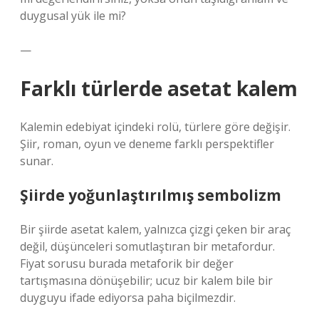
duygusal yük ile mi?
—
Farklı türlerde asetat kalem
Kalemin edebiyat içindeki rolü, türlere göre değişir.
Şiir, roman, oyun ve deneme farklı perspektifler
sunar.
Şiirde yoğunlaştırılmış sembolizm
Bir şiirde asetat kalem, yalnızca çizgi çeken bir araç
değil, düşünceleri somutlaştıran bir metafordur.
Fiyat sorusu burada metaforik bir değer
tartışmasına dönüşebilir; ucuz bir kalem bile bir
duyguyu ifade ediyorsa paha biçilmezdir.