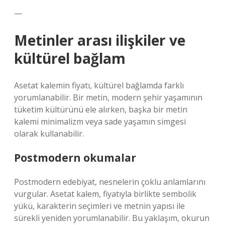
—
Metinler arası ilişkiler ve
kültürel bağlam
Asetat kalemin fiyatı, kültürel bağlamda farklı
yorumlanabilir. Bir metin, modern şehir yaşamının
tüketim kültürünü ele alırken, başka bir metin
kalemi minimalizm veya sade yaşamın simgesi
olarak kullanabilir.
Postmodern okumalar
Postmodern edebiyat, nesnelerin çoklu anlamlarını
vurgular. Asetat kalem, fiyatıyla birlikte sembolik
yükü, karakterin seçimleri ve metnin yapısı ile
sürekli yeniden yorumlanabilir. Bu yaklaşım, okurun