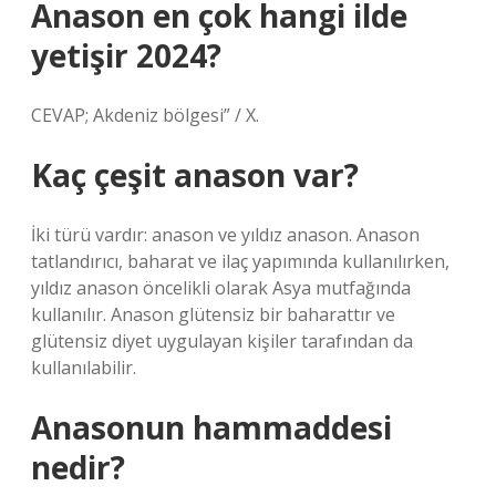
Anason en çok hangi ilde
yetişir 2024?
CEVAP; Akdeniz bölgesi” / X.
Kaç çeşit anason var?
İki türü vardır: anason ve yıldız anason. Anason
tatlandırıcı, baharat ve ilaç yapımında kullanılırken,
yıldız anason öncelikli olarak Asya mutfağında
kullanılır. Anason glütensiz bir baharattır ve
glütensiz diyet uygulayan kişiler tarafından da
kullanılabilir.
Anasonun hammaddesi
nedir?