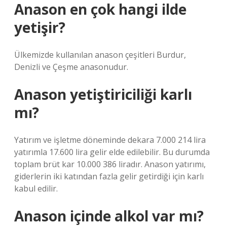
Anason en çok hangi ilde
yetişir?
Ülkemizde kullanılan anason çeşitleri Burdur,
Denizli ve Çeşme anasonudur.
Anason yetiştiriciliği karlı
mı?
Yatırım ve işletme döneminde dekara 7.000 214 lira
yatırımla 17.600 lira gelir elde edilebilir. Bu durumda
toplam brüt kar 10.000 386 liradır. Anason yatırımı,
giderlerin iki katından fazla gelir getirdiği için karlı
kabul edilir.
Anason içinde alkol var mı?