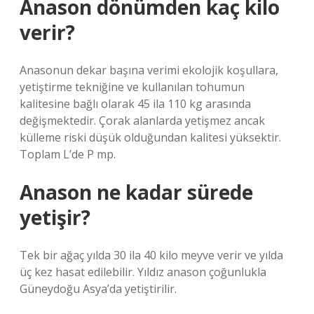
Anason dönümden kaç kilo
verir?
Anasonun dekar başına verimi ekolojik koşullara,
yetiştirme tekniğine ve kullanılan tohumun
kalitesine bağlı olarak 45 ila 110 kg arasında
değişmektedir. Çorak alanlarda yetişmez ancak
külleme riski düşük olduğundan kalitesi yüksektir.
Toplam L’de P mp.
Anason ne kadar sürede
yetişir?
Tek bir ağaç yılda 30 ila 40 kilo meyve verir ve yılda
üç kez hasat edilebilir. Yıldız anason çoğunlukla
Güneydoğu Asya’da yetiştirilir.