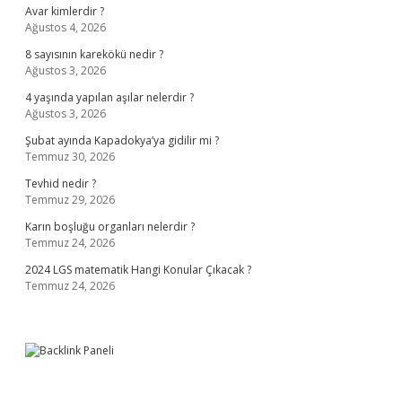
Avar kimlerdir ?
Ağustos 4, 2026
8 sayısının karekökü nedir ?
Ağustos 3, 2026
4 yaşında yapılan aşılar nelerdir ?
Ağustos 3, 2026
Şubat ayında Kapadokya’ya gidilir mi ?
Temmuz 30, 2026
Tevhid nedir ?
Temmuz 29, 2026
Karın boşluğu organları nelerdir ?
Temmuz 24, 2026
2024 LGS matematik Hangi Konular Çıkacak ?
Temmuz 24, 2026