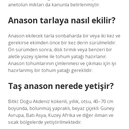
anetolün miktarı da kanunla belirlenmiştir.
Anason tarlaya nasıl ekilir?
Anason ekilecek tarla sonbaharda bir veya iki kez ve
gerekirse ekimden önce bir kez derin sürülmelidir.
Ön sürümden sonra, disk tırmık veya benzeri bir
aletle yüzey işleme ile tohum yatağı hazırlanır.
Anason tohumlarının çimlenmesi ve çıkması için iyi
hazırlanmış bir tohum yatağı gereklidir.
Taş anason nerede yetişir?
Bitki: Doğu Akdeniz kökenli, yıllık, otsu, 40–70 cm
boyunda, bölünmüş yapraklı, beyaz çiçekli. Güney
Avrupa, Batı Asya, Kuzey Afrika ve diğer ılıman ve
sıcak bölgelerde yetiştirilmektedir.