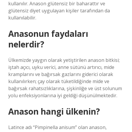
kullanılır. Anason glütensiz bir baharattır ve
glütensiz diyet uygulayan kişiler tarafından da
kullanılabilir.
Anasonun faydaları
nelerdir?
Ülkemizde yaygın olarak yetiştirilen anason bitkisi;
iştah açıcı, uyku verici, anne sütünü artırıcı, mide
kramplarını ve bağırsak gazlarını giderici olarak
kullanılırken; çay olarak tüketildiğinde mide ve
bağırsak rahatsızlıklarına, şişkinliğe ve üst solunum
yolu enfeksiyonlarına iyi geldiği düşünülmektedir.
Anason hangi ülkenin?
Latince adı “Pimpinella anisum” olan anason,