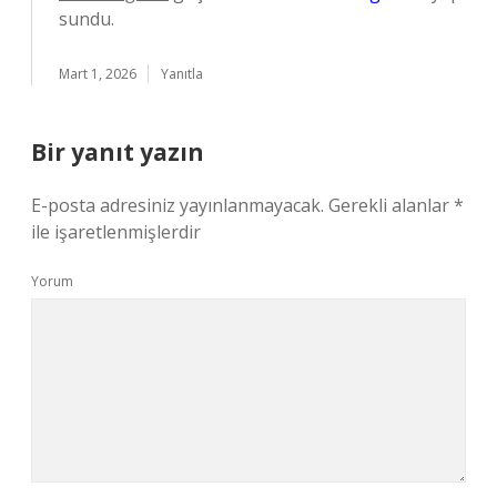
sundu.
Mart 1, 2026
Yanıtla
Bir yanıt yazın
E-posta adresiniz yayınlanmayacak.
Gerekli alanlar
*
ile işaretlenmişlerdir
Yorum