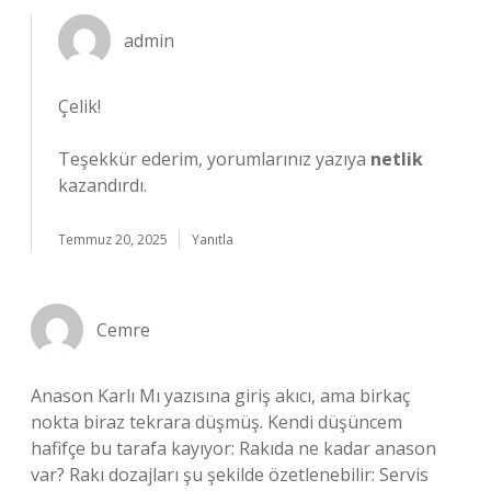
admin
Çelik!
Teşekkür ederim, yorumlarınız yazıya
netlik
kazandırdı.
Temmuz 20, 2025
Yanıtla
Cemre
Anason Karlı Mı yazısına giriş akıcı, ama birkaç
nokta biraz tekrara düşmüş. Kendi düşüncem
hafifçe bu tarafa kayıyor: Rakıda ne kadar anason
var? Rakı dozajları şu şekilde özetlenebilir: Servis