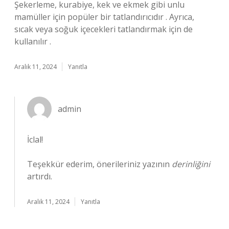
Şekerleme, kurabiye, kek ve ekmek gibi unlu
mamüller için popüler bir tatlandırıcıdır . Ayrıca,
sıcak veya soğuk içecekleri tatlandırmak için de
kullanılır .
Aralık 11, 2024
Yanıtla
admin
İclal!
Teşekkür ederim, önerileriniz yazının
derinliğini
artırdı.
Aralık 11, 2024
Yanıtla