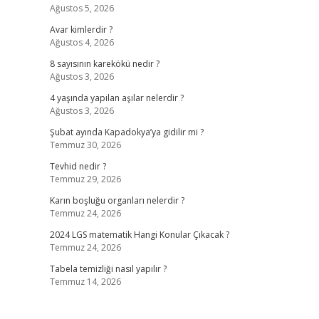
Ağustos 5, 2026
Avar kimlerdir ?
Ağustos 4, 2026
8 sayısının karekökü nedir ?
Ağustos 3, 2026
4 yaşında yapılan aşılar nelerdir ?
Ağustos 3, 2026
Şubat ayında Kapadokya’ya gidilir mi ?
Temmuz 30, 2026
Tevhid nedir ?
Temmuz 29, 2026
Karın boşluğu organları nelerdir ?
Temmuz 24, 2026
2024 LGS matematik Hangi Konular Çıkacak ?
Temmuz 24, 2026
Tabela temizliği nasıl yapılır ?
Temmuz 14, 2026