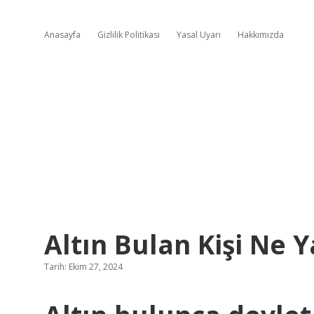
Anasayfa
Gizlilik Politikası
Yasal Uyarı
Hakkımızda
Altın Bulan Kişi Ne 
Tarih: Ekim 27, 2024