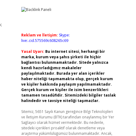
k
Reklam ve İletişim:
Skype:
live:.cid.575569c608265c69
Yasal Uyarı:
Bu internet sitesi, herhangi bir
marka, kurum veya şahıs şirketi ile hiçbir
bağlantısı bulunmamaktadır. Sitede yalnızca
kendi hazırladığımız makaleler
paylaşılmaktadır. Burada yer alan içerikler
haber niteliği taşımamakta olup, gerçek kurum
ve kişiler hakkında paylaşım yapılmamaktadır.
Gerçek kurum ve kişiler ile isim benzerlikleri
tamamen tesadüfidir. Sitemizdeki bilgiler taslak
halindedir ve tavsiye niteliği taşımazlar.
Sitemiz, 5651 Sayılı Kanun gereğince Bilgi Teknolojileri
ve İletişim Kurumu (BTK) tarafından onaylanmış bir Yer
Sağlayıcı olarak hizmet vermektedir. Bu nedenle,
sitedeki içerikleri proaktif olarak denetleme veya
araştırma yükümlülüğümüz bulunmamaktadır. Ancak,