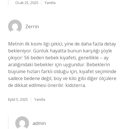
Ocak 25, 2025
Yanıtla
Zerrin
Metnin ilk kısmı ilgi çekici, yine de daha fazla detay
bekleniyor. Günlük hayatta bunun karşılığı şöyle
çıkıyor: 56 beden bebek kıyafeti, genellikle – ay
aralığındaki bebekler için uygundur. Bebeklerin
büyüme hızları farklı olduğu için, kıyafet seçiminde
sadece bedene değil, boy ve kilo gibi diğer ölçülere
de dikkat edilmesi önerilir. kidsterra.
Eylül 5, 2025
Yanıtla
admin