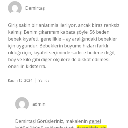
Demirtaş
Giriş sakin bir anlatımla ilerliyor, ancak biraz renksiz
kalmış. Benim çıkarımım kabaca şöyle: 56 beden
bebek kıyafeti, genellikle – ay aralığındaki bebekler
için uygundur. Bebeklerin büyüme hızları farklı
olduğu için, kıyafet seçiminde sadece bedene değil,
boy ve kilo gibi diğer ölçülere de dikkat edilmesi
önerilir. kidsterra.
Kasım 15, 2024
Yanıtla
admin
Demirtaş! Görüşleriniz, makalenin
genel