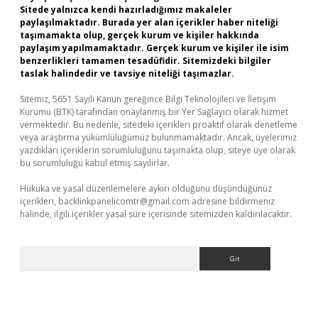
Sitede yalnızca kendi hazırladığımız makaleler
paylaşılmaktadır. Burada yer alan içerikler haber niteliği
taşımamakta olup, gerçek kurum ve kişiler hakkında
paylaşım yapılmamaktadır. Gerçek kurum ve kişiler ile isim
benzerlikleri tamamen tesadüfidir. Sitemizdeki bilgiler
taslak halindedir ve tavsiye niteliği taşımazlar.
Sitemiz, 5651 Sayılı Kanun gereğince Bilgi Teknolojileri ve İletişim
Kurumu (BTK) tarafından onaylanmış bir Yer Sağlayıcı olarak hizmet
vermektedir. Bu nedenle, sitedeki içerikleri proaktif olarak denetleme
veya araştırma yükümlülüğümüz bulunmamaktadır. Ancak, üyelerimiz
yazdıkları içeriklerin sorumluluğunu taşımakta olup, siteye üye olarak
bu sorumluluğu kabul etmiş sayılırlar.
Hukuka ve yasal düzenlemelere aykırı olduğunu düşündüğünüz
içerikleri,
backlinkpanelicomtr@gmail.com
adresine bildirmeniz
halinde, ilgili içerikler yasal süre içerisinde sitemizden kaldırılacaktır.
Arama