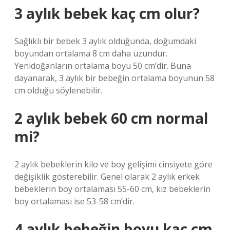
3 aylık bebek kaç cm olur?
Sağlıklı bir bebek 3 aylık olduğunda, doğumdaki
boyundan ortalama 8 cm daha uzundur.
Yenidoğanların ortalama boyu 50 cm’dir. Buna
dayanarak, 3 aylık bir bebeğin ortalama boyunun 58
cm olduğu söylenebilir.
2 aylık bebek 60 cm normal
mi?
2 aylık bebeklerin kilo ve boy gelişimi cinsiyete göre
değişiklik gösterebilir. Genel olarak 2 aylık erkek
bebeklerin boy ortalaması 55-60 cm, kız bebeklerin
boy ortalaması ise 53-58 cm’dir.
4 aylık bebeğin boyu kaç cm