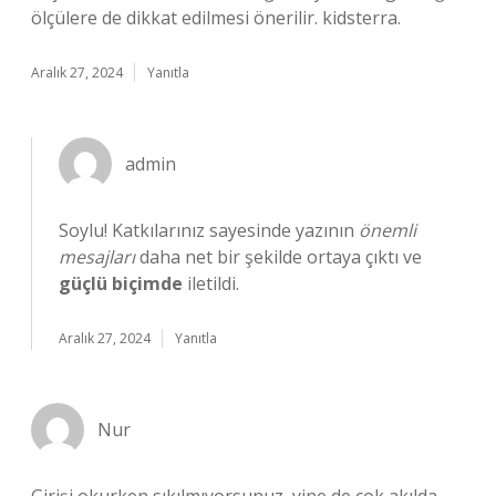
ölçülere de dikkat edilmesi önerilir. kidsterra.
Aralık 27, 2024
Yanıtla
admin
Soylu! Katkılarınız sayesinde yazının
önemli
mesajları
daha net bir şekilde ortaya çıktı ve
güçlü biçimde
iletildi.
Aralık 27, 2024
Yanıtla
Nur