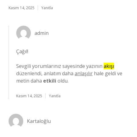
Kasım 14, 2025
Yanıtla
admin
Çağıl!
Sevgili yorumlarınız sayesinde yazının
akışı
düzenlendi, anlatım daha
anlaşılır
hale geldi ve
metin daha
etkili
oldu.
Kasım 14, 2025
Yanıtla
Kartaloğlu