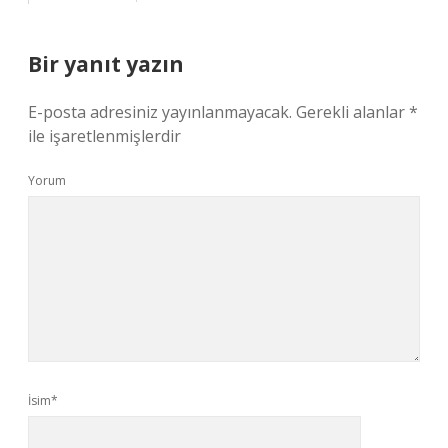
Bir yanıt yazın
E-posta adresiniz yayınlanmayacak.
Gerekli alanlar
*
ile işaretlenmişlerdir
Yorum
İsim*