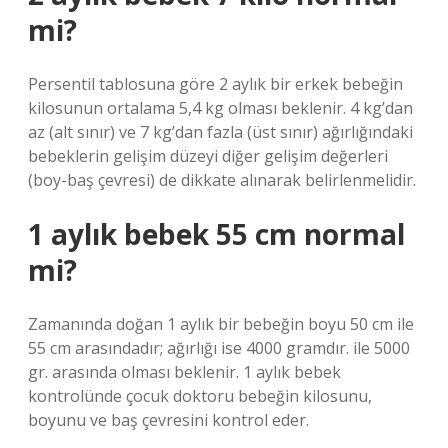
mi?
Persentil tablosuna göre 2 aylık bir erkek bebeğin
kilosunun ortalama 5,4 kg olması beklenir. 4 kg’dan
az (alt sınır) ve 7 kg’dan fazla (üst sınır) ağırlığındaki
bebeklerin gelişim düzeyi diğer gelişim değerleri
(boy-baş çevresi) de dikkate alınarak belirlenmelidir.
1 aylık bebek 55 cm normal
mi?
Zamanında doğan 1 aylık bir bebeğin boyu 50 cm ile
55 cm arasındadır; ağırlığı ise 4000 gramdır. ile 5000
gr. arasında olması beklenir. 1 aylık bebek
kontrolünde çocuk doktoru bebeğin kilosunu,
boyunu ve baş çevresini kontrol eder.