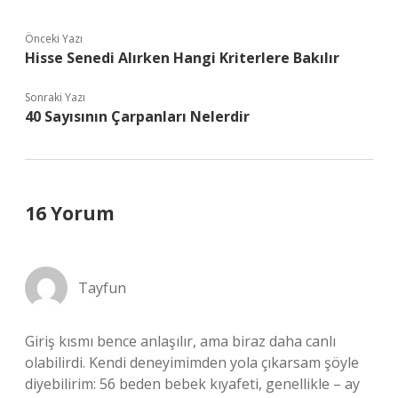
Önceki Yazı
Hisse Senedi Alırken Hangi Kriterlere Bakılır
Sonraki Yazı
40 Sayısının Çarpanları Nelerdir
16 Yorum
Tayfun
Giriş kısmı bence anlaşılır, ama biraz daha canlı
olabilirdi. Kendi deneyimimden yola çıkarsam şöyle
diyebilirim: 56 beden bebek kıyafeti, genellikle – ay