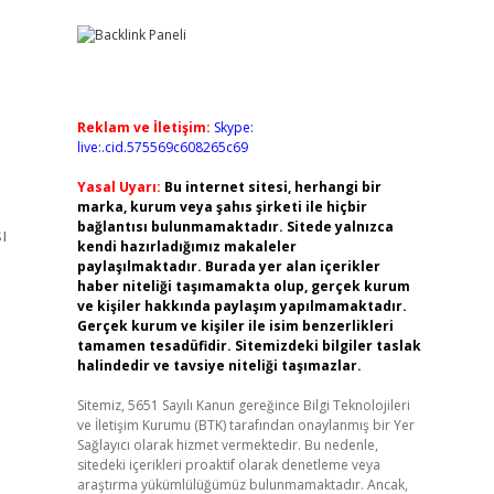
Reklam ve İletişim:
Skype:
live:.cid.575569c608265c69
Yasal Uyarı:
Bu internet sitesi, herhangi bir
marka, kurum veya şahıs şirketi ile hiçbir
bağlantısı bulunmamaktadır. Sitede yalnızca
ı
kendi hazırladığımız makaleler
paylaşılmaktadır. Burada yer alan içerikler
haber niteliği taşımamakta olup, gerçek kurum
ve kişiler hakkında paylaşım yapılmamaktadır.
Gerçek kurum ve kişiler ile isim benzerlikleri
tamamen tesadüfidir. Sitemizdeki bilgiler taslak
halindedir ve tavsiye niteliği taşımazlar.
Sitemiz, 5651 Sayılı Kanun gereğince Bilgi Teknolojileri
ve İletişim Kurumu (BTK) tarafından onaylanmış bir Yer
Sağlayıcı olarak hizmet vermektedir. Bu nedenle,
sitedeki içerikleri proaktif olarak denetleme veya
araştırma yükümlülüğümüz bulunmamaktadır. Ancak,