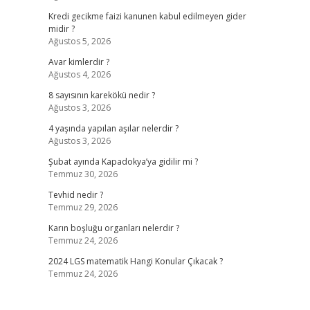
Kredi gecikme faizi kanunen kabul edilmeyen gider
midir ?
Ağustos 5, 2026
Avar kimlerdir ?
Ağustos 4, 2026
8 sayısının karekökü nedir ?
Ağustos 3, 2026
4 yaşında yapılan aşılar nelerdir ?
Ağustos 3, 2026
Şubat ayında Kapadokya’ya gidilir mi ?
Temmuz 30, 2026
Tevhid nedir ?
Temmuz 29, 2026
Karın boşluğu organları nelerdir ?
Temmuz 24, 2026
2024 LGS matematik Hangi Konular Çıkacak ?
Temmuz 24, 2026