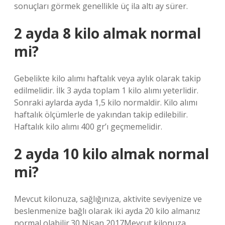
sonuçları görmek genellikle üç ila altı ay sürer.
2 ayda 8 kilo almak normal
mi?
Gebelikte kilo alımı haftalık veya aylık olarak takip
edilmelidir. İlk 3 ayda toplam 1 kilo alımı yeterlidir.
Sonraki aylarda ayda 1,5 kilo normaldir. Kilo alımı
haftalık ölçümlerle de yakından takip edilebilir.
Haftalık kilo alımı 400 gr’ı geçmemelidir.
2 ayda 10 kilo almak normal
mi?
Mevcut kilonuza, sağlığınıza, aktivite seviyenize ve
beslenmenize bağlı olarak iki ayda 20 kilo almanız
normal olabilir.30 Nisan 2017Mevcut kilonuza,