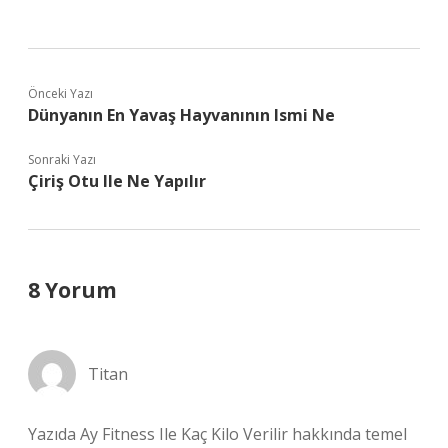
Önceki Yazı
Dünyanın En Yavaş Hayvanının Ismi Ne
Sonraki Yazı
Çiriş Otu Ile Ne Yapılır
8 Yorum
Titan
Yazıda Ay Fitness Ile Kaç Kilo Verilir hakkında temel