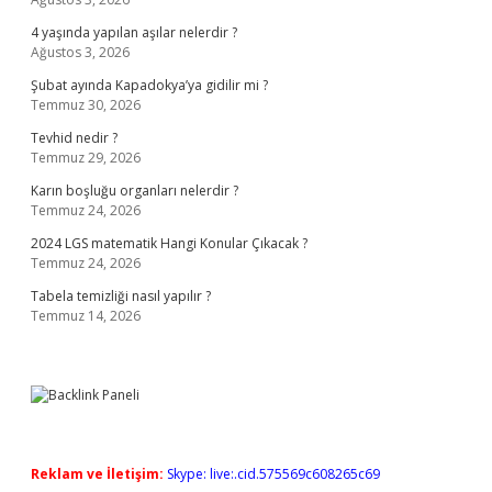
4 yaşında yapılan aşılar nelerdir ?
Ağustos 3, 2026
Şubat ayında Kapadokya’ya gidilir mi ?
Temmuz 30, 2026
Tevhid nedir ?
Temmuz 29, 2026
Karın boşluğu organları nelerdir ?
Temmuz 24, 2026
2024 LGS matematik Hangi Konular Çıkacak ?
Temmuz 24, 2026
Tabela temizliği nasıl yapılır ?
Temmuz 14, 2026
Reklam ve İletişim:
Skype: live:.cid.575569c608265c69