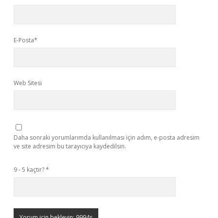
E-Posta*
Web Sitesi
Daha sonraki yorumlarımda kullanılması için adım, e-posta adresim
ve site adresim bu tarayıcıya kaydedilsin.
9 - 5 kaçtır?
*