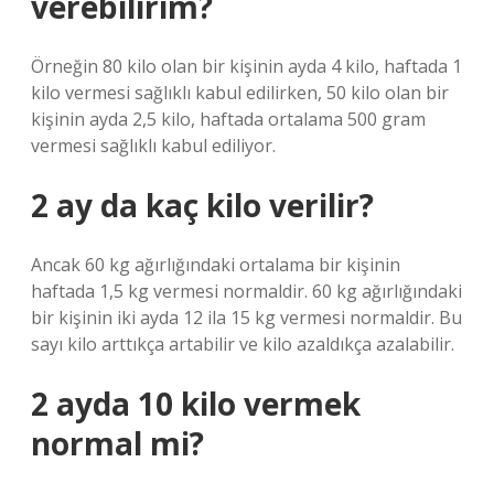
verebilirim?
Örneğin 80 kilo olan bir kişinin ayda 4 kilo, haftada 1
kilo vermesi sağlıklı kabul edilirken, 50 kilo olan bir
kişinin ayda 2,5 kilo, haftada ortalama 500 gram
vermesi sağlıklı kabul ediliyor.
2 ay da kaç kilo verilir?
Ancak 60 kg ağırlığındaki ortalama bir kişinin
haftada 1,5 kg vermesi normaldir. 60 kg ağırlığındaki
bir kişinin iki ayda 12 ila 15 kg vermesi normaldir. Bu
sayı kilo arttıkça artabilir ve kilo azaldıkça azalabilir.
2 ayda 10 kilo vermek
normal mi?