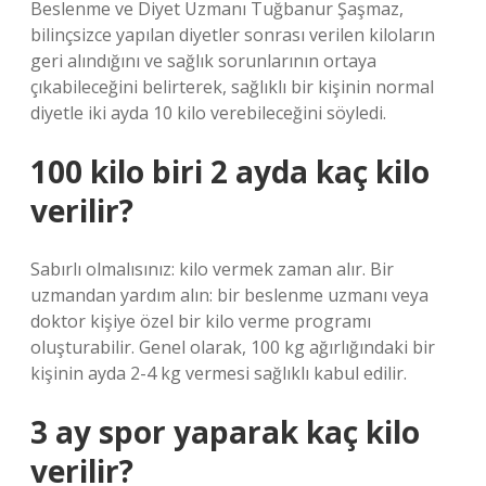
Beslenme ve Diyet Uzmanı Tuğbanur Şaşmaz,
bilinçsizce yapılan diyetler sonrası verilen kiloların
geri alındığını ve sağlık sorunlarının ortaya
çıkabileceğini belirterek, sağlıklı bir kişinin normal
diyetle iki ayda 10 kilo verebileceğini söyledi.
100 kilo biri 2 ayda kaç kilo
verilir?
Sabırlı olmalısınız: kilo vermek zaman alır. Bir
uzmandan yardım alın: bir beslenme uzmanı veya
doktor kişiye özel bir kilo verme programı
oluşturabilir. Genel olarak, 100 kg ağırlığındaki bir
kişinin ayda 2-4 kg vermesi sağlıklı kabul edilir.
3 ay spor yaparak kaç kilo
verilir?