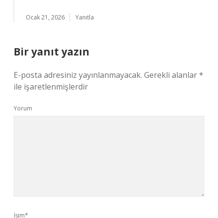
Ocak 21, 2026
Yanıtla
Bir yanıt yazın
E-posta adresiniz yayınlanmayacak.
Gerekli alanlar
*
ile işaretlenmişlerdir
Yorum
İsim*