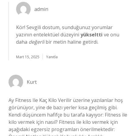
admin
Kör! Sevgili dostum, sunduğunuz yorumlar
yazının entelektüel düzeyini
yükseltti
ve onu
daha
değerli
bir metin haline getirdi.
Mart 15, 2025
Yanıtla
Kurt
Ay Fitness Ile Kaç Kilo Verilir üzerine yazılanlar hoş
görünüyor, yine de bazı yerler kısa geçilmiş gibi.
Kendi düşüncem hafifçe bu tarafa kayıyor: Fitness ile
kilo vermek için nasıl? Fitness ile kilo vermek için
aşağıdaki egzersiz programları önerilmektedir: