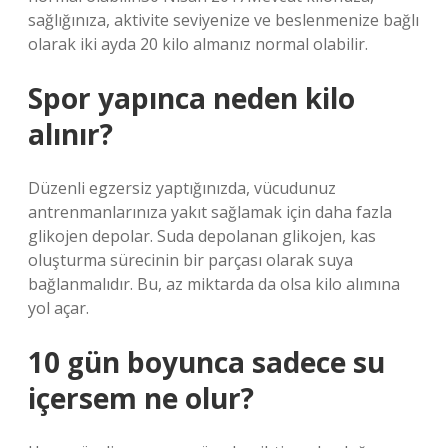
sağlığınıza, aktivite seviyenize ve beslenmenize bağlı
olarak iki ayda 20 kilo almanız normal olabilir.
Spor yapınca neden kilo
alınır?
Düzenli egzersiz yaptığınızda, vücudunuz
antrenmanlarınıza yakıt sağlamak için daha fazla
glikojen depolar. Suda depolanan glikojen, kas
oluşturma sürecinin bir parçası olarak suya
bağlanmalıdır. Bu, az miktarda da olsa kilo alımına
yol açar.
10 gün boyunca sadece su
içersem ne olur?