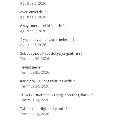
Ağustos 5, 2026
Avar kimlerdir ?
Ağustos 4, 2026
8 sayısının karekökü nedir ?
Ağustos 3, 2026
4 yaşında yapılan aşılar nelerdir ?
Ağustos 3, 2026
Şubat ayında Kapadokya’ya gidilir mi ?
Temmuz 30, 2026
Tevhid nedir ?
Temmuz 29, 2026
Karın boşluğu organları nelerdir ?
Temmuz 24, 2026
2024 LGS matematik Hangi Konular Çıkacak ?
Temmuz 24, 2026
Tabela temizliği nasıl yapılır ?
Temmuz 14, 2026