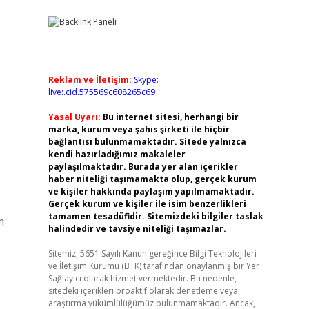
Reklam ve İletişim:
Skype:
live:.cid.575569c608265c69
Yasal Uyarı:
Bu internet sitesi, herhangi bir
marka, kurum veya şahıs şirketi ile hiçbir
bağlantısı bulunmamaktadır. Sitede yalnızca
kendi hazırladığımız makaleler
paylaşılmaktadır. Burada yer alan içerikler
haber niteliği taşımamakta olup, gerçek kurum
ve kişiler hakkında paylaşım yapılmamaktadır.
Gerçek kurum ve kişiler ile isim benzerlikleri
tamamen tesadüfidir. Sitemizdeki bilgiler taslak
m
halindedir ve tavsiye niteliği taşımazlar.
Sitemiz, 5651 Sayılı Kanun gereğince Bilgi Teknolojileri
ve İletişim Kurumu (BTK) tarafından onaylanmış bir Yer
Sağlayıcı olarak hizmet vermektedir. Bu nedenle,
sitedeki içerikleri proaktif olarak denetleme veya
araştırma yükümlülüğümüz bulunmamaktadır. Ancak,