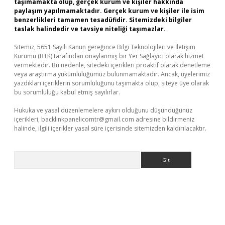
taşımamakta olup, gerçek kurum ve kişiler hakkında
paylaşım yapılmamaktadır. Gerçek kurum ve kişiler ile isim
benzerlikleri tamamen tesadüfidir. Sitemizdeki bilgiler
taslak halindedir ve tavsiye niteliği taşımazlar.
Sitemiz, 5651 Sayılı Kanun gereğince Bilgi Teknolojileri ve İletişim
Kurumu (BTK) tarafından onaylanmış bir Yer Sağlayıcı olarak hizmet
vermektedir. Bu nedenle, sitedeki içerikleri proaktif olarak denetleme
veya araştırma yükümlülüğümüz bulunmamaktadır. Ancak, üyelerimiz
yazdıkları içeriklerin sorumluluğunu taşımakta olup, siteye üye olarak
bu sorumluluğu kabul etmiş sayılırlar.
Hukuka ve yasal düzenlemelere aykırı olduğunu düşündüğünüz
içerikleri,
backlinkpanelicomtr@gmail.com
adresine bildirmeniz
halinde, ilgili içerikler yasal süre içerisinde sitemizden kaldırılacaktır.
Arama