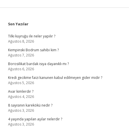
Sidebar
Son Yazılar
Tilki kuyruğu ile neler yapılır ?
Ağustos 8, 2026
Kempinski Bodrum sahibi kim ?
Ağustos 7, 2026
Borosilikat bardak isıya dayanıklı mı ?
Ağustos 6, 2026
Kredi gecikme faizi kanunen kabul edilmeyen gider midir ?
Ağustos 5, 2026
Avar kimlerdir ?
Ağustos 4, 2026
8 sayısının karekökü nedir ?
Ağustos 3, 2026
4 yaşında yapılan aşılar nelerdir ?
Ağustos 3, 2026