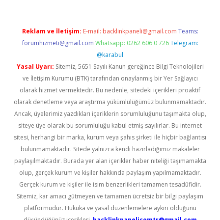
Reklam ve İletişim:
E-mail:
backlinkpaneli@gmail.com
Teams:
forumhizmeti@gmail.com
Whatsapp: 0262 606 0 726
Telegram:
@karabul
Yasal Uyarı:
Sitemiz, 5651 Sayılı Kanun gereğince Bilgi Teknolojileri
ve İletişim Kurumu (BTK) tarafından onaylanmış bir Yer Sağlayıcı
olarak hizmet vermektedir. Bu nedenle, sitedeki içerikleri proaktif
olarak denetleme veya araştırma yükümlülüğümüz bulunmamaktadır.
Ancak, üyelerimiz yazdıkları içeriklerin sorumluluğunu taşımakta olup,
siteye üye olarak bu sorumluluğu kabul etmiş sayılırlar. Bu internet
sitesi, herhangi bir marka, kurum veya şahıs şirketi ile hiçbir bağlantısı
bulunmamaktadır. Sitede yalnızca kendi hazırladığımız makaleler
paylaşılmaktadır. Burada yer alan içerikler haber niteliği taşımamakta
olup, gerçek kurum ve kişiler hakkında paylaşım yapılmamaktadır.
Gerçek kurum ve kişiler ile isim benzerlikleri tamamen tesadüfidir.
Sitemiz, kar amacı gütmeyen ve tamamen ücretsiz bir bilgi paylaşım
platformudur. Hukuka ve yasal düzenlemelere aykırı olduğunu
düşündüğünüz içerikleri,
backlinkpanelicomtr@gmail.com