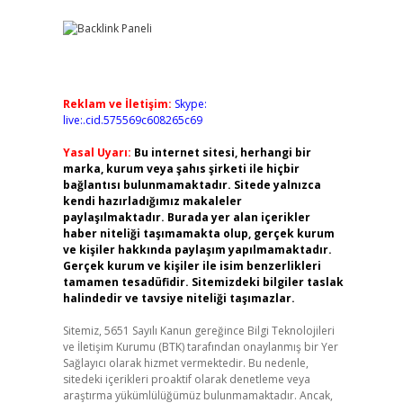
Reklam ve İletişim:
Skype:
live:.cid.575569c608265c69
Yasal Uyarı:
Bu internet sitesi, herhangi bir
marka, kurum veya şahıs şirketi ile hiçbir
bağlantısı bulunmamaktadır. Sitede yalnızca
kendi hazırladığımız makaleler
paylaşılmaktadır. Burada yer alan içerikler
haber niteliği taşımamakta olup, gerçek kurum
ve kişiler hakkında paylaşım yapılmamaktadır.
Gerçek kurum ve kişiler ile isim benzerlikleri
tamamen tesadüfidir. Sitemizdeki bilgiler taslak
halindedir ve tavsiye niteliği taşımazlar.
Sitemiz, 5651 Sayılı Kanun gereğince Bilgi Teknolojileri
ve İletişim Kurumu (BTK) tarafından onaylanmış bir Yer
Sağlayıcı olarak hizmet vermektedir. Bu nedenle,
sitedeki içerikleri proaktif olarak denetleme veya
araştırma yükümlülüğümüz bulunmamaktadır. Ancak,