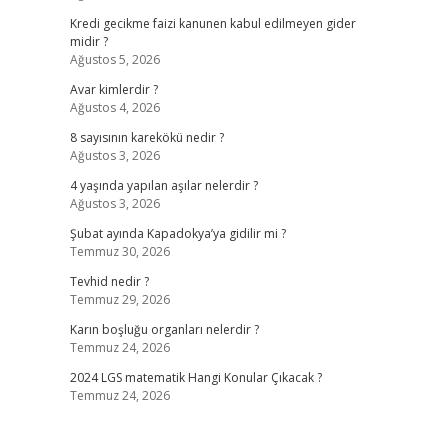
Kredi gecikme faizi kanunen kabul edilmeyen gider
midir ?
Ağustos 5, 2026
Avar kimlerdir ?
Ağustos 4, 2026
8 sayısının karekökü nedir ?
Ağustos 3, 2026
4 yaşında yapılan aşılar nelerdir ?
Ağustos 3, 2026
Şubat ayında Kapadokya’ya gidilir mi ?
Temmuz 30, 2026
Tevhid nedir ?
Temmuz 29, 2026
Karın boşluğu organları nelerdir ?
Temmuz 24, 2026
2024 LGS matematik Hangi Konular Çıkacak ?
Temmuz 24, 2026