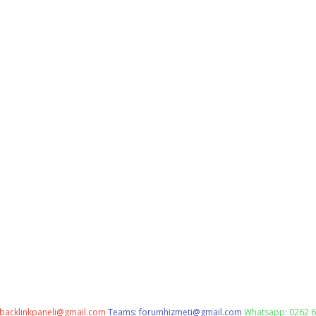
backlinkpaneli@gmail.com
Teams:
forumhizmeti@gmail.com
Whatsapp: 0262 6