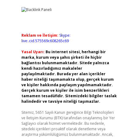
Reklam ve İletişim:
Skype:
live:.cid.575569c608265c69
Yasal Uyarı:
Bu internet sitesi, herhangi bir
marka, kurum veya şahıs şirketi ile hiçbir
bağlantısı bulunmamaktadır. Sitede yalnızca
kendi hazırladığımız makaleler
paylaşılmaktadır. Burada yer alan içerikler
haber niteliği taşımamakta olup, gerçek kurum
ve kişiler hakkında paylaşım yapılmamaktadır.
Gerçek kurum ve kişiler ile isim benzerlikleri
tamamen tesadüfidir. Sitemizdeki bilgiler taslak
halindedir ve tavsiye niteliği taşımazlar.
Sitemiz, 5651 Sayılı Kanun gereğince Bilgi Teknolojileri
ve İletişim Kurumu (BTK) tarafından onaylanmış bir Yer
Sağlayıcı olarak hizmet vermektedir. Bu nedenle,
sitedeki içerikleri proaktif olarak denetleme veya
araştırma yükümlülüğümüz bulunmamaktadır. Ancak,