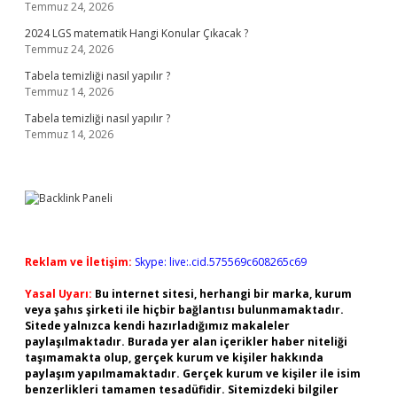
Temmuz 24, 2026
2024 LGS matematik Hangi Konular Çıkacak ?
Temmuz 24, 2026
Tabela temizliği nasıl yapılır ?
Temmuz 14, 2026
Tabela temizliği nasıl yapılır ?
Temmuz 14, 2026
Reklam ve İletişim:
Skype: live:.cid.575569c608265c69
Yasal Uyarı:
Bu internet sitesi, herhangi bir marka, kurum
veya şahıs şirketi ile hiçbir bağlantısı bulunmamaktadır.
Sitede yalnızca kendi hazırladığımız makaleler
paylaşılmaktadır. Burada yer alan içerikler haber niteliği
taşımamakta olup, gerçek kurum ve kişiler hakkında
paylaşım yapılmamaktadır. Gerçek kurum ve kişiler ile isim
benzerlikleri tamamen tesadüfidir. Sitemizdeki bilgiler