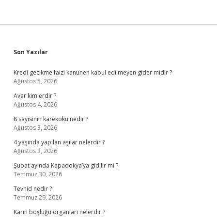
Sidebar
Son Yazılar
Kredi gecikme faizi kanunen kabul edilmeyen gider midir ?
Ağustos 5, 2026
Avar kimlerdir ?
Ağustos 4, 2026
8 sayısının karekökü nedir ?
Ağustos 3, 2026
4 yaşında yapılan aşılar nelerdir ?
Ağustos 3, 2026
Şubat ayında Kapadokya’ya gidilir mi ?
Temmuz 30, 2026
Tevhid nedir ?
Temmuz 29, 2026
Karın boşluğu organları nelerdir ?