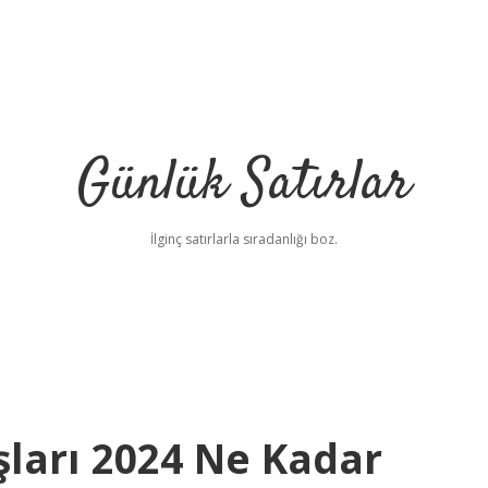
Günlük Satırlar
İlginç satırlarla sıradanlığı boz.
ları 2024 Ne Kadar