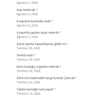
Ağustos 5, 2026
Avar kimlerdir ?
Ağustos 4, 2026
8 sayısının karekökü nedir ?
Ağustos 3, 2026
4 yaşında yapılan aşılar nelerdir ?
Ağustos 3, 2026
Şubat ayında Kapadokya’ya gidilir mi ?
r
Temmuz 30, 2026
Tevhid nedir ?
Temmuz 29, 2026
Karın boşluğu organları nelerdir ?
Temmuz 24, 2026
2024 LGS matematik Hangi Konular Çıkacak ?
Temmuz 24, 2026
Tabela temizliği nasıl yapılır ?
Temmuz 14, 2026