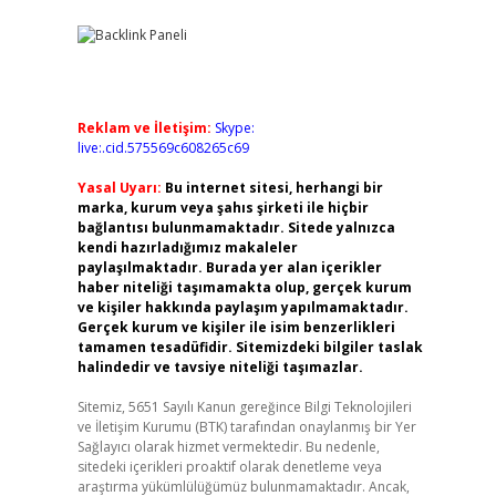
Reklam ve İletişim:
Skype:
live:.cid.575569c608265c69
Yasal Uyarı:
Bu internet sitesi, herhangi bir
marka, kurum veya şahıs şirketi ile hiçbir
bağlantısı bulunmamaktadır. Sitede yalnızca
kendi hazırladığımız makaleler
paylaşılmaktadır. Burada yer alan içerikler
haber niteliği taşımamakta olup, gerçek kurum
ve kişiler hakkında paylaşım yapılmamaktadır.
Gerçek kurum ve kişiler ile isim benzerlikleri
tamamen tesadüfidir. Sitemizdeki bilgiler taslak
halindedir ve tavsiye niteliği taşımazlar.
Sitemiz, 5651 Sayılı Kanun gereğince Bilgi Teknolojileri
ve İletişim Kurumu (BTK) tarafından onaylanmış bir Yer
Sağlayıcı olarak hizmet vermektedir. Bu nedenle,
sitedeki içerikleri proaktif olarak denetleme veya
araştırma yükümlülüğümüz bulunmamaktadır. Ancak,