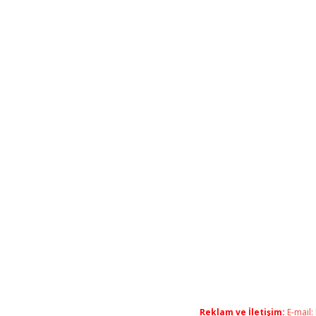
Reklam ve İletişim:
E-mail: