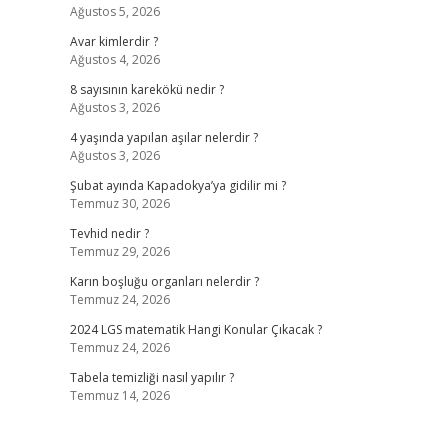
Ağustos 5, 2026
Avar kimlerdir ?
Ağustos 4, 2026
8 sayısının karekökü nedir ?
Ağustos 3, 2026
4 yaşında yapılan aşılar nelerdir ?
Ağustos 3, 2026
Şubat ayında Kapadokya’ya gidilir mi ?
Temmuz 30, 2026
Tevhid nedir ?
Temmuz 29, 2026
Karın boşluğu organları nelerdir ?
Temmuz 24, 2026
2024 LGS matematik Hangi Konular Çıkacak ?
Temmuz 24, 2026
Tabela temizliği nasıl yapılır ?
Temmuz 14, 2026