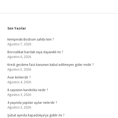
Sidebar
Son Yazılar
Kempinski Bodrum sahibi kim ?
Ağustos 7, 2026
Borosilikat bardak isıya dayanıklı mı ?
Ağustos 6, 2026
Kredi gecikme faizi kanunen kabul edilmeyen gider midir ?
Ağustos 5, 2026
Avar kimlerdir ?
Ağustos 4, 2026
8 sayısının karekökü nedir ?
Ağustos 3, 2026
4 yaşında yapılan aşılar nelerdir ?
Ağustos 3, 2026
Şubat ayında Kapadokya’ya gidilir mi ?