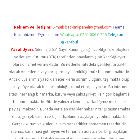
Reklam ve İletişim:
E-mail:
backlinkpaneli@gmail.com
Teams:
forumhizmeti@gmail.com
Whatsapp: 0262 606 0 726
Telegram:
@karabul
Yasal Uyarı:
Sitemiz, 5651 Sayılı Kanun gereğince Bilgi Teknolojileri
ve İletişim Kurumu (BTK) tarafından onaylanmış bir Yer Sağlayıcı
olarak hizmet vermektedir. Bu nedenle, sitedeki içerikleri proaktif
olarak denetleme veya araştırma yükümlülüğümüz bulunmamaktadır.
Ancak, üyelerimiz yazdıkları içeriklerin sorumluluğunu taşımakta olup,
siteye üye olarak bu sorumluluğu kabul etmiş sayılırlar. Bu internet
sitesi, herhangi bir marka, kurum veya şahıs şirketi ile hiçbir bağlantısı
bulunmamaktadır. Sitede yalnızca kendi hazırladığımız makaleler
paylaşılmaktadır. Burada yer alan içerikler haber niteliği taşımamakta
olup, gerçek kurum ve kişiler hakkında paylaşım yapılmamaktadır.
Gerçek kurum ve kişiler ile isim benzerlikleri tamamen tesadüfidir.
Sitemiz, kar amacı gütmeyen ve tamamen ücretsiz bir bilgi paylaşım
platformudur. Hukuka ve yasal düzenlemelere aykırı olduğunu