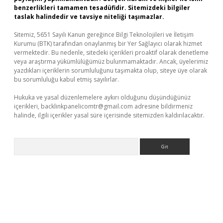
benzerlikleri tamamen tesadüfidir. Sitemizdeki bilgiler
taslak halindedir ve tavsiye niteliği taşımazlar.
Sitemiz, 5651 Sayılı Kanun gereğince Bilgi Teknolojileri ve İletişim
Kurumu (BTK) tarafından onaylanmış bir Yer Sağlayıcı olarak hizmet
vermektedir. Bu nedenle, sitedeki içerikleri proaktif olarak denetleme
veya araştırma yükümlülüğümüz bulunmamaktadır. Ancak, üyelerimiz
yazdıkları içeriklerin sorumluluğunu taşımakta olup, siteye üye olarak
bu sorumluluğu kabul etmiş sayılırlar.
Hukuka ve yasal düzenlemelere aykırı olduğunu düşündüğünüz
içerikleri,
backlinkpanelicomtr@gmail.com
adresine bildirmeniz
halinde, ilgili içerikler yasal süre içerisinde sitemizden kaldırılacaktır.
Arama