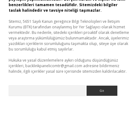
benzerlikleri tamamen tesadüfidir. Sitemizdeki bilgiler
taslak halindedir ve tavsiye niteliği taşımazlar.
Sitemiz, 5651 Sayılı Kanun gereğince Bilgi Teknolojileri ve İletişim
Kurumu (BTK) tarafından onaylanmış bir Yer Sağlayıcı olarak hizmet
vermektedir. Bu nedenle, sitedeki içerikleri proaktif olarak denetleme
veya araştırma yükümlülüğümüz bulunmamaktadır. Ancak, üyelerimiz
yazdıkları içeriklerin sorumluluğunu taşımakta olup, siteye üye olarak
bu sorumluluğu kabul etmiş sayılırlar.
Hukuka ve yasal düzenlemelere aykırı olduğunu düşündüğünüz
içerikleri,
backlinkpanelicomtr@gmail.com
adresine bildirmeniz
halinde, ilgili içerikler yasal süre içerisinde sitemizden kaldırılacaktır.
Arama