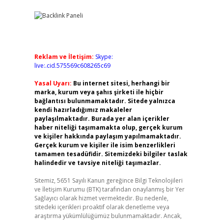
Reklam ve İletişim:
Skype:
live:.cid.575569c608265c69
Yasal Uyarı:
Bu internet sitesi, herhangi bir
marka, kurum veya şahıs şirketi ile hiçbir
bağlantısı bulunmamaktadır. Sitede yalnızca
kendi hazırladığımız makaleler
paylaşılmaktadır. Burada yer alan içerikler
haber niteliği taşımamakta olup, gerçek kurum
ve kişiler hakkında paylaşım yapılmamaktadır.
Gerçek kurum ve kişiler ile isim benzerlikleri
tamamen tesadüfidir. Sitemizdeki bilgiler taslak
halindedir ve tavsiye niteliği taşımazlar.
Sitemiz, 5651 Sayılı Kanun gereğince Bilgi Teknolojileri
ve İletişim Kurumu (BTK) tarafından onaylanmış bir Yer
Sağlayıcı olarak hizmet vermektedir. Bu nedenle,
sitedeki içerikleri proaktif olarak denetleme veya
araştırma yükümlülüğümüz bulunmamaktadır. Ancak,