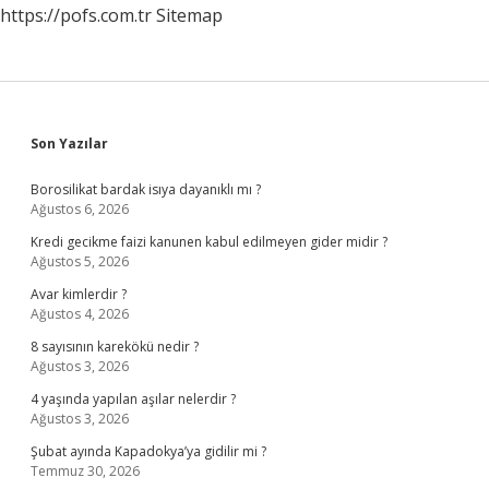
https://pofs.com.tr
Sitemap
Sidebar
Son Yazılar
Borosilikat bardak isıya dayanıklı mı ?
Ağustos 6, 2026
Kredi gecikme faizi kanunen kabul edilmeyen gider midir ?
Ağustos 5, 2026
Avar kimlerdir ?
Ağustos 4, 2026
8 sayısının karekökü nedir ?
Ağustos 3, 2026
4 yaşında yapılan aşılar nelerdir ?
Ağustos 3, 2026
Şubat ayında Kapadokya’ya gidilir mi ?
Temmuz 30, 2026