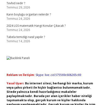
Tevhid nedir ?
Temmuz 29, 2026
Karın boşluğu organları nelerdir ?
Temmuz 24, 2026
2024 LGS matematik Hangi Konular Çıkacak ?
Temmuz 24, 2026
Tabela temizliği nasıl yapılır ?
Temmuz 14, 2026
Reklam ve İletişim:
Skype: live:.cid.575569c608265c69
Yasal Uyarı:
Bu internet sitesi, herhangi bir marka, kurum
veya şahıs şirketi ile hiçbir bağlantısı bulunmamaktadır.
Sitede yalnızca kendi hazırladığımız makaleler
paylaşılmaktadır. Burada yer alan içerikler haber niteliği
taşımamakta olup, gerçek kurum ve kişiler hakkında
paylaşım yapılmamaktadır. Gerçek kurum ve kişiler ile isim