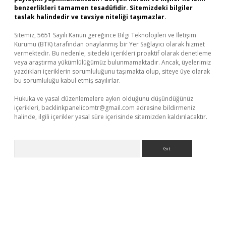
benzerlikleri tamamen tesadüfidir. Sitemizdeki bilgiler
taslak halindedir ve tavsiye niteliği taşımazlar.
Sitemiz, 5651 Sayılı Kanun gereğince Bilgi Teknolojileri ve İletişim
Kurumu (BTK) tarafından onaylanmış bir Yer Sağlayıcı olarak hizmet
vermektedir. Bu nedenle, sitedeki içerikleri proaktif olarak denetleme
veya araştırma yükümlülüğümüz bulunmamaktadır. Ancak, üyelerimiz
yazdıkları içeriklerin sorumluluğunu taşımakta olup, siteye üye olarak
bu sorumluluğu kabul etmiş sayılırlar.
Hukuka ve yasal düzenlemelere aykırı olduğunu düşündüğünüz
içerikleri,
backlinkpanelicomtr@gmail.com
adresine bildirmeniz
halinde, ilgili içerikler yasal süre içerisinde sitemizden kaldırılacaktır.
Arama