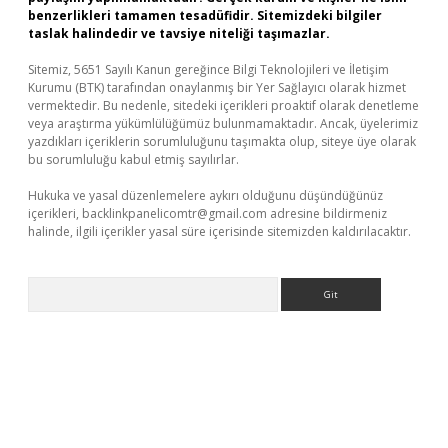
benzerlikleri tamamen tesadüfidir. Sitemizdeki bilgiler
taslak halindedir ve tavsiye niteliği taşımazlar.
Sitemiz, 5651 Sayılı Kanun gereğince Bilgi Teknolojileri ve İletişim
Kurumu (BTK) tarafından onaylanmış bir Yer Sağlayıcı olarak hizmet
vermektedir. Bu nedenle, sitedeki içerikleri proaktif olarak denetleme
veya araştırma yükümlülüğümüz bulunmamaktadır. Ancak, üyelerimiz
yazdıkları içeriklerin sorumluluğunu taşımakta olup, siteye üye olarak
bu sorumluluğu kabul etmiş sayılırlar.
Hukuka ve yasal düzenlemelere aykırı olduğunu düşündüğünüz
içerikleri,
backlinkpanelicomtr@gmail.com
adresine bildirmeniz
halinde, ilgili içerikler yasal süre içerisinde sitemizden kaldırılacaktır.
Arama