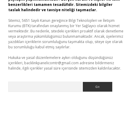
benzerlikleri tamamen tesadüfidir. Sitemizdeki bilgiler
taslak halindedir ve tavsiye niteliği taşımazlar.
Sitemiz, 5651 Sayılı Kanun gereğince Bilgi Teknolojileri ve İletişim
Kurumu (BTK) tarafından onaylanmış bir Yer Sağlayıcı olarak hizmet
vermektedir. Bu nedenle, sitedeki içerikleri proaktif olarak denetleme
veya araştırma yükümlülüğümüz bulunmamaktadır. Ancak, üyelerimiz
yazdıkları içeriklerin sorumluluğunu taşımakta olup, siteye üye olarak
bu sorumluluğu kabul etmiş sayılırlar.
Hukuka ve yasal düzenlemelere aykırı olduğunu düşündüğünüz
içerikleri,
backlinkpanelicomtr@gmail.com
adresine bildirmeniz
halinde, ilgili içerikler yasal süre içerisinde sitemizden kaldırılacaktır.
Arama