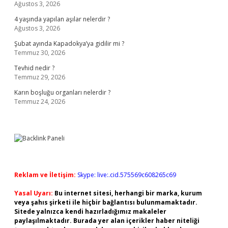
Ağustos 3, 2026
4 yaşında yapılan aşılar nelerdir ?
Ağustos 3, 2026
Şubat ayında Kapadokya’ya gidilir mi ?
Temmuz 30, 2026
Tevhid nedir ?
Temmuz 29, 2026
Karın boşluğu organları nelerdir ?
Temmuz 24, 2026
Reklam ve İletişim:
Skype: live:.cid.575569c608265c69
Yasal Uyarı:
Bu internet sitesi, herhangi bir marka, kurum
veya şahıs şirketi ile hiçbir bağlantısı bulunmamaktadır.
Sitede yalnızca kendi hazırladığımız makaleler
paylaşılmaktadır. Burada yer alan içerikler haber niteliği