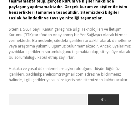
taşımamakta olup, gerçek kurum ve kişiler hakkında
paylaşım yapılmamaktadır. Gerçek kurum ve kişiler ile isim
benzerlikleri tamamen tesadüfidir. Sitemizdeki bilgiler
taslak halindedir ve tavsiye niteliği taşımazlar.
Sitemiz, 5651 Sayılı Kanun gereğince Bilgi Teknolojileri ve İletişim
Kurumu (BTK) tarafından onaylanmış bir Yer Sağlayıcı olarak hizmet
vermektedir. Bu nedenle, sitedeki içerikleri proaktif olarak denetleme
veya araştırma yükümlülüğümüz bulunmamaktadır. Ancak, üyelerimiz
yazdıkları içeriklerin sorumluluğunu taşımakta olup, siteye üye olarak
bu sorumluluğu kabul etmiş sayılırlar.
Hukuka ve yasal düzenlemelere aykırı olduğunu düşündüğünüz
içerikleri,
backlinkpanelicomtr@gmail.com
adresine bildirmeniz
halinde, ilgili içerikler yasal süre içerisinde sitemizden kaldırılacaktır.
Arama