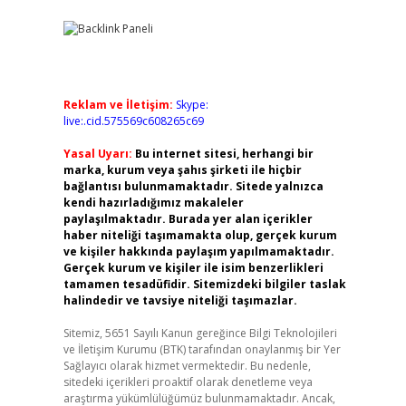
Reklam ve İletişim:
Skype:
live:.cid.575569c608265c69
Yasal Uyarı:
Bu internet sitesi, herhangi bir
marka, kurum veya şahıs şirketi ile hiçbir
bağlantısı bulunmamaktadır. Sitede yalnızca
kendi hazırladığımız makaleler
paylaşılmaktadır. Burada yer alan içerikler
haber niteliği taşımamakta olup, gerçek kurum
ve kişiler hakkında paylaşım yapılmamaktadır.
Gerçek kurum ve kişiler ile isim benzerlikleri
tamamen tesadüfidir. Sitemizdeki bilgiler taslak
halindedir ve tavsiye niteliği taşımazlar.
Sitemiz, 5651 Sayılı Kanun gereğince Bilgi Teknolojileri
ve İletişim Kurumu (BTK) tarafından onaylanmış bir Yer
Sağlayıcı olarak hizmet vermektedir. Bu nedenle,
sitedeki içerikleri proaktif olarak denetleme veya
araştırma yükümlülüğümüz bulunmamaktadır. Ancak,