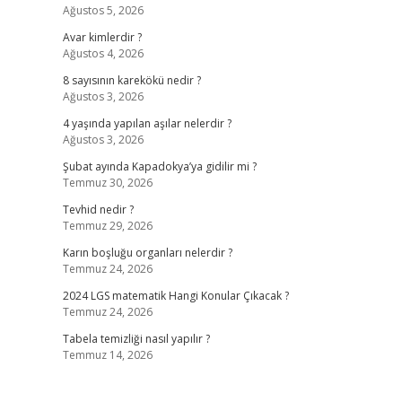
Ağustos 5, 2026
Avar kimlerdir ?
Ağustos 4, 2026
8 sayısının karekökü nedir ?
Ağustos 3, 2026
4 yaşında yapılan aşılar nelerdir ?
Ağustos 3, 2026
Şubat ayında Kapadokya’ya gidilir mi ?
Temmuz 30, 2026
Tevhid nedir ?
Temmuz 29, 2026
Karın boşluğu organları nelerdir ?
Temmuz 24, 2026
2024 LGS matematik Hangi Konular Çıkacak ?
Temmuz 24, 2026
Tabela temizliği nasıl yapılır ?
Temmuz 14, 2026