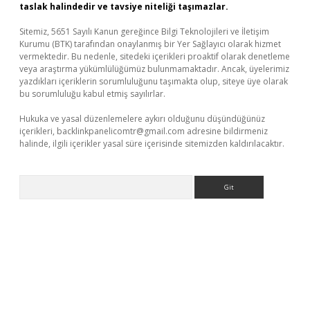
taslak halindedir ve tavsiye niteliği taşımazlar.
Sitemiz, 5651 Sayılı Kanun gereğince Bilgi Teknolojileri ve İletişim
Kurumu (BTK) tarafından onaylanmış bir Yer Sağlayıcı olarak hizmet
vermektedir. Bu nedenle, sitedeki içerikleri proaktif olarak denetleme
veya araştırma yükümlülüğümüz bulunmamaktadır. Ancak, üyelerimiz
yazdıkları içeriklerin sorumluluğunu taşımakta olup, siteye üye olarak
bu sorumluluğu kabul etmiş sayılırlar.
Hukuka ve yasal düzenlemelere aykırı olduğunu düşündüğünüz
içerikleri,
backlinkpanelicomtr@gmail.com
adresine bildirmeniz
halinde, ilgili içerikler yasal süre içerisinde sitemizden kaldırılacaktır.
Arama
ino