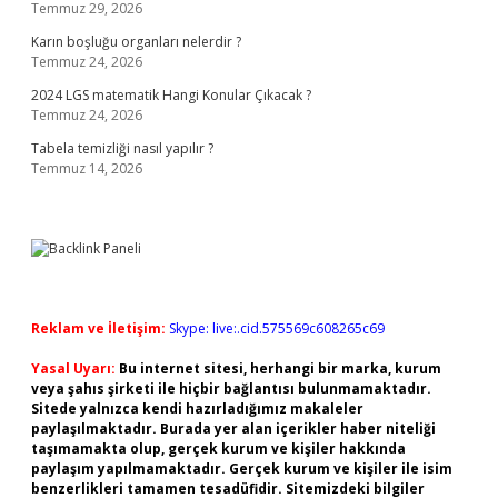
Temmuz 29, 2026
Karın boşluğu organları nelerdir ?
Temmuz 24, 2026
2024 LGS matematik Hangi Konular Çıkacak ?
Temmuz 24, 2026
Tabela temizliği nasıl yapılır ?
Temmuz 14, 2026
Reklam ve İletişim:
Skype: live:.cid.575569c608265c69
Yasal Uyarı:
Bu internet sitesi, herhangi bir marka, kurum
veya şahıs şirketi ile hiçbir bağlantısı bulunmamaktadır.
Sitede yalnızca kendi hazırladığımız makaleler
paylaşılmaktadır. Burada yer alan içerikler haber niteliği
taşımamakta olup, gerçek kurum ve kişiler hakkında
paylaşım yapılmamaktadır. Gerçek kurum ve kişiler ile isim
benzerlikleri tamamen tesadüfidir. Sitemizdeki bilgiler