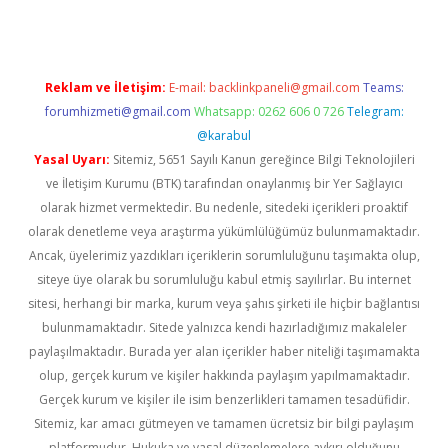
Reklam ve İletişim:
E-mail:
backlinkpaneli@gmail.com
Teams:
forumhizmeti@gmail.com
Whatsapp: 0262 606 0 726
Telegram:
@karabul
Yasal Uyarı:
Sitemiz, 5651 Sayılı Kanun gereğince Bilgi Teknolojileri
ve İletişim Kurumu (BTK) tarafından onaylanmış bir Yer Sağlayıcı
olarak hizmet vermektedir. Bu nedenle, sitedeki içerikleri proaktif
olarak denetleme veya araştırma yükümlülüğümüz bulunmamaktadır.
Ancak, üyelerimiz yazdıkları içeriklerin sorumluluğunu taşımakta olup,
siteye üye olarak bu sorumluluğu kabul etmiş sayılırlar. Bu internet
sitesi, herhangi bir marka, kurum veya şahıs şirketi ile hiçbir bağlantısı
bulunmamaktadır. Sitede yalnızca kendi hazırladığımız makaleler
paylaşılmaktadır. Burada yer alan içerikler haber niteliği taşımamakta
olup, gerçek kurum ve kişiler hakkında paylaşım yapılmamaktadır.
Gerçek kurum ve kişiler ile isim benzerlikleri tamamen tesadüfidir.
Sitemiz, kar amacı gütmeyen ve tamamen ücretsiz bir bilgi paylaşım
platformudur. Hukuka ve yasal düzenlemelere aykırı olduğunu