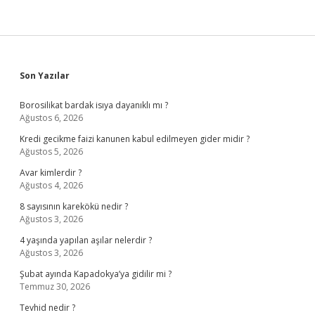
Sidebar
Son Yazılar
Borosilikat bardak isıya dayanıklı mı ?
Ağustos 6, 2026
Kredi gecikme faizi kanunen kabul edilmeyen gider midir ?
Ağustos 5, 2026
Avar kimlerdir ?
Ağustos 4, 2026
8 sayısının karekökü nedir ?
Ağustos 3, 2026
4 yaşında yapılan aşılar nelerdir ?
Ağustos 3, 2026
Şubat ayında Kapadokya’ya gidilir mi ?
Temmuz 30, 2026
Tevhid nedir ?