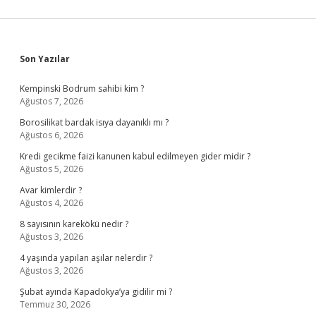
Sidebar
Son Yazılar
Kempinski Bodrum sahibi kim ?
Ağustos 7, 2026
Borosilikat bardak isıya dayanıklı mı ?
Ağustos 6, 2026
Kredi gecikme faizi kanunen kabul edilmeyen gider midir ?
Ağustos 5, 2026
Avar kimlerdir ?
Ağustos 4, 2026
8 sayısının karekökü nedir ?
Ağustos 3, 2026
4 yaşında yapılan aşılar nelerdir ?
Ağustos 3, 2026
Şubat ayında Kapadokya’ya gidilir mi ?
Temmuz 30, 2026