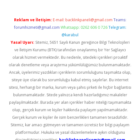
Reklam ve İletişim:
E-mail:
backlinkpaneli@gmail.com
Teams:
forumhizmeti@gmail.com
Whatsapp: 0262 606 0 726
Telegram:
@karabul
Yasal Uyarı:
Sitemiz, 5651 Sayılı Kanun gereğince Bilgi Teknolojileri
ve İletişim Kurumu (BTK) tarafından onaylanmış bir Yer Sağlayıcı
olarak hizmet vermektedir. Bu nedenle, sitedeki içerikleri proaktif
olarak denetleme veya araştırma yükümlülüğümüz bulunmamaktadır.
Ancak, üyelerimiz yazdıkları içeriklerin sorumluluğunu taşımakta olup,
siteye üye olarak bu sorumluluğu kabul etmiş sayılırlar. Bu internet
sitesi, herhangi bir marka, kurum veya şahıs şirketi ile hiçbir bağlantısı
bulunmamaktadır. Sitede yalnızca kendi hazırladığımız makaleler
paylaşılmaktadır. Burada yer alan içerikler haber niteliği taşımamakta
olup, gerçek kurum ve kişiler hakkında paylaşım yapılmamaktadır.
Gerçek kurum ve kişiler ile isim benzerlikleri tamamen tesadüfidir.
Sitemiz, kar amacı gütmeyen ve tamamen ücretsiz bir bilgi paylaşım
platformudur. Hukuka ve yasal düzenlemelere aykırı olduğunu
düşündüğünüz içerikleri,
backlinkpanelicomtr@gmail.com