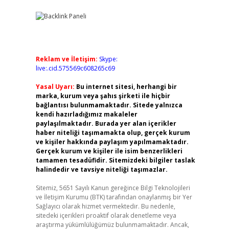
Reklam ve İletişim:
Skype:
live:.cid.575569c608265c69
Yasal Uyarı:
Bu internet sitesi, herhangi bir
marka, kurum veya şahıs şirketi ile hiçbir
bağlantısı bulunmamaktadır. Sitede yalnızca
kendi hazırladığımız makaleler
paylaşılmaktadır. Burada yer alan içerikler
haber niteliği taşımamakta olup, gerçek kurum
ve kişiler hakkında paylaşım yapılmamaktadır.
Gerçek kurum ve kişiler ile isim benzerlikleri
tamamen tesadüfidir. Sitemizdeki bilgiler taslak
halindedir ve tavsiye niteliği taşımazlar.
Sitemiz, 5651 Sayılı Kanun gereğince Bilgi Teknolojileri
ve İletişim Kurumu (BTK) tarafından onaylanmış bir Yer
Sağlayıcı olarak hizmet vermektedir. Bu nedenle,
sitedeki içerikleri proaktif olarak denetleme veya
araştırma yükümlülüğümüz bulunmamaktadır. Ancak,