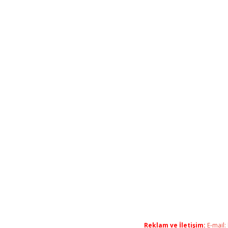
Reklam ve İletişim:
E-mail: