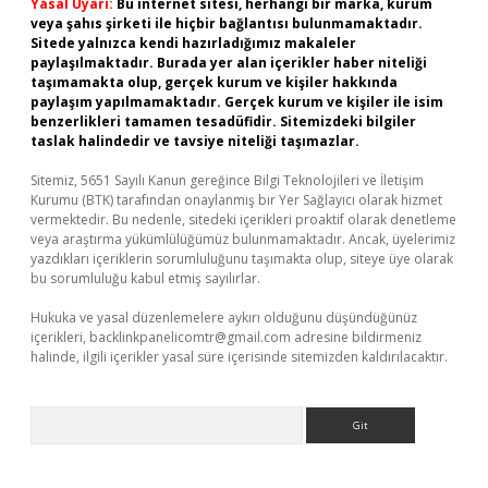
Yasal Uyarı:
Bu internet sitesi, herhangi bir marka, kurum
veya şahıs şirketi ile hiçbir bağlantısı bulunmamaktadır.
Sitede yalnızca kendi hazırladığımız makaleler
paylaşılmaktadır. Burada yer alan içerikler haber niteliği
taşımamakta olup, gerçek kurum ve kişiler hakkında
paylaşım yapılmamaktadır. Gerçek kurum ve kişiler ile isim
benzerlikleri tamamen tesadüfidir. Sitemizdeki bilgiler
taslak halindedir ve tavsiye niteliği taşımazlar.
Sitemiz, 5651 Sayılı Kanun gereğince Bilgi Teknolojileri ve İletişim
Kurumu (BTK) tarafından onaylanmış bir Yer Sağlayıcı olarak hizmet
vermektedir. Bu nedenle, sitedeki içerikleri proaktif olarak denetleme
veya araştırma yükümlülüğümüz bulunmamaktadır. Ancak, üyelerimiz
yazdıkları içeriklerin sorumluluğunu taşımakta olup, siteye üye olarak
bu sorumluluğu kabul etmiş sayılırlar.
Hukuka ve yasal düzenlemelere aykırı olduğunu düşündüğünüz
içerikleri,
backlinkpanelicomtr@gmail.com
adresine bildirmeniz
halinde, ilgili içerikler yasal süre içerisinde sitemizden kaldırılacaktır.
Arama