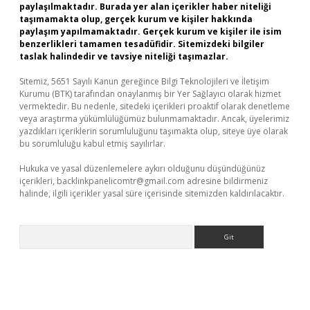
paylaşılmaktadır. Burada yer alan içerikler haber niteliği
taşımamakta olup, gerçek kurum ve kişiler hakkında
paylaşım yapılmamaktadır. Gerçek kurum ve kişiler ile isim
benzerlikleri tamamen tesadüfidir. Sitemizdeki bilgiler
taslak halindedir ve tavsiye niteliği taşımazlar.
Sitemiz, 5651 Sayılı Kanun gereğince Bilgi Teknolojileri ve İletişim
Kurumu (BTK) tarafından onaylanmış bir Yer Sağlayıcı olarak hizmet
vermektedir. Bu nedenle, sitedeki içerikleri proaktif olarak denetleme
veya araştırma yükümlülüğümüz bulunmamaktadır. Ancak, üyelerimiz
yazdıkları içeriklerin sorumluluğunu taşımakta olup, siteye üye olarak
bu sorumluluğu kabul etmiş sayılırlar.
Hukuka ve yasal düzenlemelere aykırı olduğunu düşündüğünüz
içerikleri,
backlinkpanelicomtr@gmail.com
adresine bildirmeniz
halinde, ilgili içerikler yasal süre içerisinde sitemizden kaldırılacaktır.
Arama