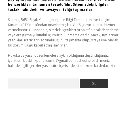
benzerlikleri tamamen tesadüfidir. Sitemizdeki bilgiler
taslak halindedir ve tavsiye niteliği taşımazlar.
Sitemiz, 5651 Sayılı Kanun gereğince Bilgi Teknolojileri ve İletişim
Kurumu (BTK) tarafından onaylanmış bir Yer Sağlayıcı olarak hizmet
vermektedir. Bu nedenle, sitedeki içerikleri proaktif olarak denetleme
veya araştırma yükümlülüğümüz bulunmamaktadır. Ancak, üyelerimiz
yazdıkları içeriklerin sorumluluğunu taşımakta olup, siteye üye olarak
bu sorumluluğu kabul etmiş sayılırlar.
Hukuka ve yasal düzenlemelere aykırı olduğunu düşündüğünüz
içerikleri,
backlinkpanelicomtr@gmail.com
adresine bildirmeniz
halinde, ilgili içerikler yasal süre içerisinde sitemizden kaldırılacaktır.
Arama