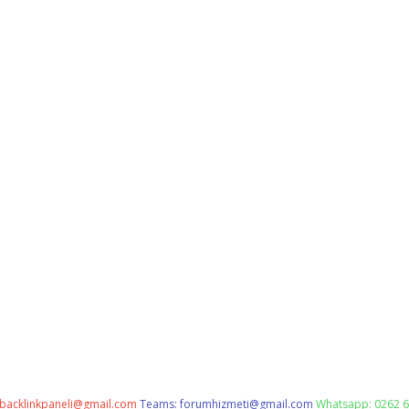
backlinkpaneli@gmail.com
Teams:
forumhizmeti@gmail.com
Whatsapp: 0262 6