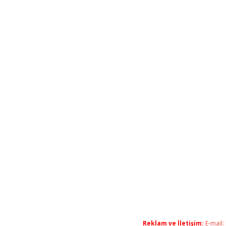
Reklam ve İletişim:
E-mail: