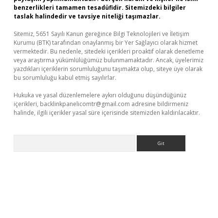
benzerlikleri tamamen tesadüfidir. Sitemizdeki bilgiler
taslak halindedir ve tavsiye niteliği taşımazlar.
Sitemiz, 5651 Sayılı Kanun gereğince Bilgi Teknolojileri ve İletişim
Kurumu (BTK) tarafından onaylanmış bir Yer Sağlayıcı olarak hizmet
vermektedir. Bu nedenle, sitedeki içerikleri proaktif olarak denetleme
veya araştırma yükümlülüğümüz bulunmamaktadır. Ancak, üyelerimiz
yazdıkları içeriklerin sorumluluğunu taşımakta olup, siteye üye olarak
bu sorumluluğu kabul etmiş sayılırlar.
Hukuka ve yasal düzenlemelere aykırı olduğunu düşündüğünüz
içerikleri,
backlinkpanelicomtr@gmail.com
adresine bildirmeniz
halinde, ilgili içerikler yasal süre içerisinde sitemizden kaldırılacaktır.
Arama