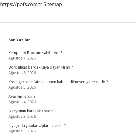
https://pofs.com.tr
Sitemap
Sidebar
Son Yazılar
Kempinski Bodrum sahibi kim ?
Ağustos 7, 2026
Borosilikat bardak isıya dayanıklı mı ?
Ağustos 6, 2026
Kredi gecikme faizi kanunen kabul edilmeyen gider midir ?
Ağustos 5, 2026
Avar kimlerdir ?
Ağustos 4, 2026
8 sayısının karekökü nedir ?
Ağustos 3, 2026
4 yaşında yapılan aşılar nelerdir ?
Ağustos 3, 2026