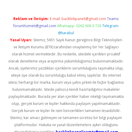
Reklam ve İletişim:
E-mail:
backlinkpaneli@gmail.com
Teams:
forumhizmeti@gmail.com
Whatsapp: 0262 606 0 726
Telegram:
@karabul
Yasal Uyarı:
Sitemiz, 5651 Sayılı Kanun gereğince Bilgi Teknolojileri
ve İletişim Kurumu (BTK) tarafından onaylanmış bir Yer Sağlayıcı
olarak hizmet vermektedir. Bu nedenle, sitedeki içerikleri proaktif
olarak denetleme veya araştırma yükümlülüğümüz bulunmamaktadır.
Ancak, üyelerimiz yazdıkları içeriklerin sorumluluğunu taşımakta olup,
siteye üye olarak bu sorumluluğu kabul etmiş sayılırlar. Bu internet
sitesi, herhangi bir marka, kurum veya şahıs şirketi ile hiçbir bağlantısı
bulunmamaktadır. Sitede yalnızca kendi hazırladığımız makaleler
paylaşılmaktadır. Burada yer alan içerikler haber niteliği taşımamakta
olup, gerçek kurum ve kişiler hakkında paylaşım yapılmamaktadır.
Gerçek kurum ve kişiler ile isim benzerlikleri tamamen tesadüfidir.
Sitemiz, kar amacı gütmeyen ve tamamen ücretsiz bir bilgi paylaşım
platformudur. Hukuka ve yasal düzenlemelere aykırı olduğunu
düşündüğünüz içerikleri,
backlinkpanelicomtr@gmail.com