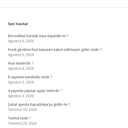
Sidebar
Son Yazılar
Borosilikat bardak isıya dayanıklı mı ?
Ağustos 6, 2026
Kredi gecikme faizi kanunen kabul edilmeyen gider midir ?
Ağustos 5, 2026
Avar kimlerdir ?
Ağustos 4, 2026
8 sayısının karekökü nedir ?
Ağustos 3, 2026
4 yaşında yapılan aşılar nelerdir ?
Ağustos 3, 2026
Şubat ayında Kapadokya’ya gidilir mi ?
Temmuz 30, 2026
Tevhid nedir ?
Temmuz 29, 2026