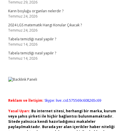
Temmuz 29, 2026
Karın boşluğu organları nelerdir ?
Temmuz 24, 2026
2024 LGS matematik Hangi Konular Çıkacak ?
Temmuz 24, 2026
Tabela temizliği nasıl yapılır ?
Temmuz 14, 2026
Tabela temizliği nasıl yapılır ?
Temmuz 14, 2026
Reklam ve İletişim:
Skype: live:.cid.575569c608265c69
Yasal Uyarı:
Bu internet sitesi, herhangi bir marka, kurum
veya şahıs şirketi ile hiçbir bağlantısı bulunmamaktadır.
Sitede yalnızca kendi hazırladığımız makaleler
paylaşılmaktadır. Burada yer alan içerikler haber niteliği