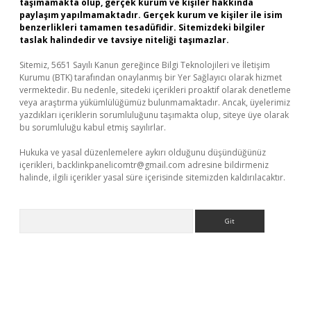
taşımamakta olup, gerçek kurum ve kişiler hakkında
paylaşım yapılmamaktadır. Gerçek kurum ve kişiler ile isim
benzerlikleri tamamen tesadüfidir. Sitemizdeki bilgiler
taslak halindedir ve tavsiye niteliği taşımazlar.
Sitemiz, 5651 Sayılı Kanun gereğince Bilgi Teknolojileri ve İletişim
Kurumu (BTK) tarafından onaylanmış bir Yer Sağlayıcı olarak hizmet
vermektedir. Bu nedenle, sitedeki içerikleri proaktif olarak denetleme
veya araştırma yükümlülüğümüz bulunmamaktadır. Ancak, üyelerimiz
yazdıkları içeriklerin sorumluluğunu taşımakta olup, siteye üye olarak
bu sorumluluğu kabul etmiş sayılırlar.
Hukuka ve yasal düzenlemelere aykırı olduğunu düşündüğünüz
içerikleri,
backlinkpanelicomtr@gmail.com
adresine bildirmeniz
halinde, ilgili içerikler yasal süre içerisinde sitemizden kaldırılacaktır.
Arama