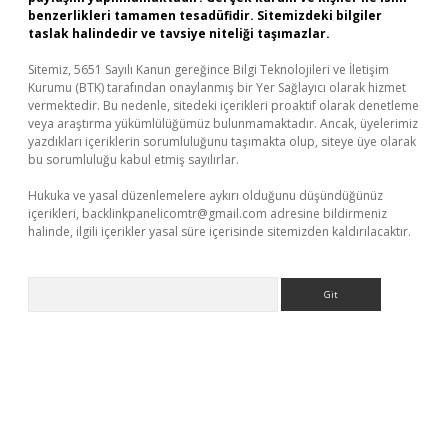
benzerlikleri tamamen tesadüfidir. Sitemizdeki bilgiler
taslak halindedir ve tavsiye niteliği taşımazlar.
Sitemiz, 5651 Sayılı Kanun gereğince Bilgi Teknolojileri ve İletişim
Kurumu (BTK) tarafından onaylanmış bir Yer Sağlayıcı olarak hizmet
vermektedir. Bu nedenle, sitedeki içerikleri proaktif olarak denetleme
veya araştırma yükümlülüğümüz bulunmamaktadır. Ancak, üyelerimiz
yazdıkları içeriklerin sorumluluğunu taşımakta olup, siteye üye olarak
bu sorumluluğu kabul etmiş sayılırlar.
Hukuka ve yasal düzenlemelere aykırı olduğunu düşündüğünüz
içerikleri,
backlinkpanelicomtr@gmail.com
adresine bildirmeniz
halinde, ilgili içerikler yasal süre içerisinde sitemizden kaldırılacaktır.
Arama