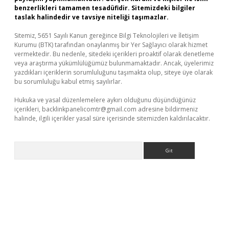
benzerlikleri tamamen tesadüfidir. Sitemizdeki bilgiler
taslak halindedir ve tavsiye niteliği taşımazlar.
Sitemiz, 5651 Sayılı Kanun gereğince Bilgi Teknolojileri ve İletişim
Kurumu (BTK) tarafından onaylanmış bir Yer Sağlayıcı olarak hizmet
vermektedir. Bu nedenle, sitedeki içerikleri proaktif olarak denetleme
veya araştırma yükümlülüğümüz bulunmamaktadır. Ancak, üyelerimiz
yazdıkları içeriklerin sorumluluğunu taşımakta olup, siteye üye olarak
bu sorumluluğu kabul etmiş sayılırlar.
Hukuka ve yasal düzenlemelere aykırı olduğunu düşündüğünüz
içerikleri,
backlinkpanelicomtr@gmail.com
adresine bildirmeniz
halinde, ilgili içerikler yasal süre içerisinde sitemizden kaldırılacaktır.
Arama